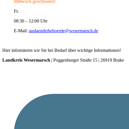
Mittwoch geschlossen!
Fr.
08:30 – 12:00 Uhr
E-Mail:
auslaenderbehoerde@wesermarsch.de
Hier informieren wir Sie bei Bedarf über wichtige Informationen!
Landkreis Wesermarsch
| Poggenburger Straße 15 | 26919 Brake