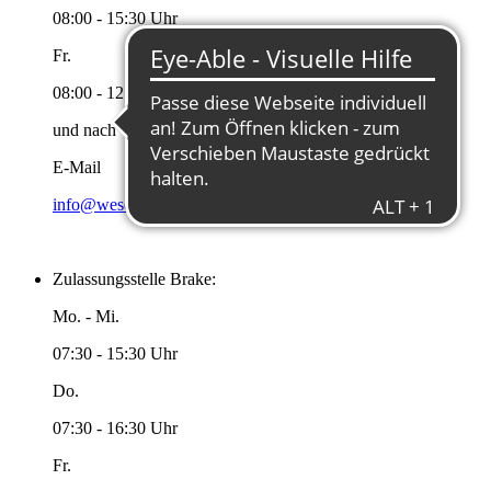
08:00 - 15:30 Uhr
Fr.
08:00 - 12:00 Uhr
und nach Vereinbarung
E-Mail
info@wesermarsch.de
Zulassungsstelle Brake:
Mo. - Mi.
07:30 - 15:30 Uhr
Do.
07:30 - 16:30 Uhr
Fr.