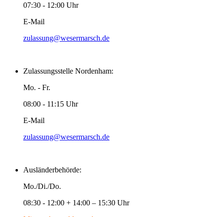
07:30 - 12:00 Uhr
E-Mail
zulassung@wesermarsch.de
Zulassungsstelle Nordenham:
Mo. - Fr.
08:00 - 11:15 Uhr
E-Mail
zulassung@wesermarsch.de
Ausländerbehörde:
Mo./Di./Do.
08:30 - 12:00 + 14:00 – 15:30 Uhr