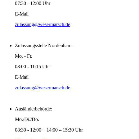
07:30 - 12:00 Uhr
E-Mail
zulassung@wesermarsch.de
Zulassungsstelle Nordenham:
Mo. - Fr.
08:00 - 11:15 Uhr
E-Mail
zulassung@wesermarsch.de
Ausländerbehörde:
Mo./Di./Do.
08:30 - 12:00 + 14:00 – 15:30 Uhr