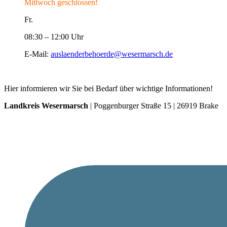
Mittwoch geschlossen!
Fr.
08:30 – 12:00 Uhr
E-Mail:
auslaenderbehoerde@wesermarsch.de
Hier informieren wir Sie bei Bedarf über wichtige Informationen!
Landkreis Wesermarsch
| Poggenburger Straße 15 | 26919 Brake