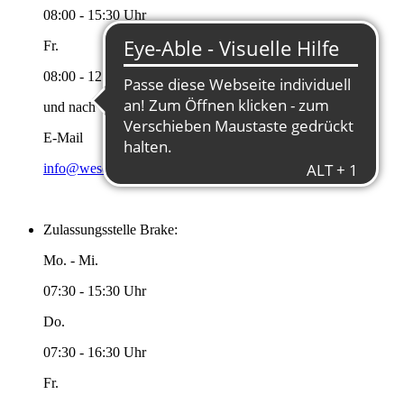
08:00 - 15:30 Uhr
Fr.
08:00 - 12:00 Uhr
und nach Vereinbarung
E-Mail
info@wesermarsch.de
Zulassungsstelle Brake:
Mo. - Mi.
07:30 - 15:30 Uhr
Do.
07:30 - 16:30 Uhr
Fr.