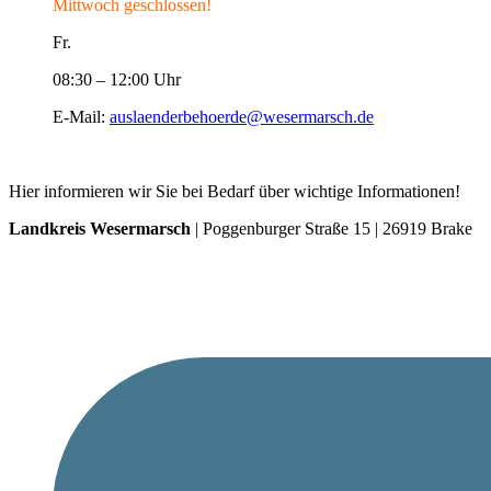
Mittwoch geschlossen!
Fr.
08:30 – 12:00 Uhr
E-Mail:
auslaenderbehoerde@wesermarsch.de
Hier informieren wir Sie bei Bedarf über wichtige Informationen!
Landkreis Wesermarsch
| Poggenburger Straße 15 | 26919 Brake