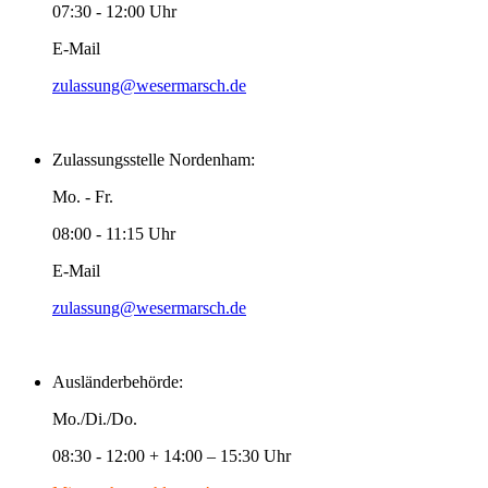
07:30 - 12:00 Uhr
E-Mail
zulassung@wesermarsch.de
Zulassungsstelle Nordenham:
Mo. - Fr.
08:00 - 11:15 Uhr
E-Mail
zulassung@wesermarsch.de
Ausländerbehörde:
Mo./Di./Do.
08:30 - 12:00 + 14:00 – 15:30 Uhr