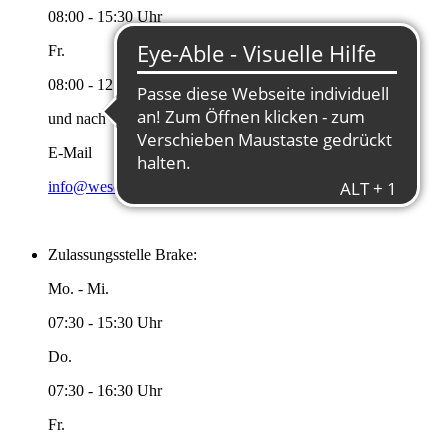
08:00 - 15:30 Uhr
Fr.
08:00 - 12:00 Uhr
und nach Vereinbarung
E-Mail
info@wesermarsch.de
Zulassungsstelle Brake:
Mo. - Mi.
07:30 - 15:30 Uhr
Do.
07:30 - 16:30 Uhr
Fr.