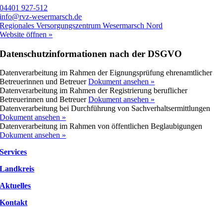
04401 927-512
info@rvz-wesermarsch.de
Regionales Versorgungszentrum Wesermarsch Nord
Website öffnen »
Datenschutzinformationen nach der DSGVO
Datenverarbeitung im Rahmen der Eignungsprüfung ehrenamtlicher
Betreuerinnen und Betreuer
Dokument ansehen »
Datenverarbeitung im Rahmen der Registrierung beruflicher
Betreuerinnen und Betreuer
Dokument ansehen »
Datenverarbeitung bei Durchführung von Sachverhaltsermittlungen
Dokument ansehen »
Datenverarbeitung im Rahmen von öffentlichen Beglaubigungen
Dokument ansehen »
Services
Landkreis
Aktuelles
Kontakt