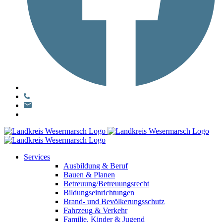
Services
Ausbildung & Beruf
Bauen & Planen
Betreuung/Betreuungsrecht
Bildungseinrichtungen
Brand- und Bevölkerungsschutz
Fahrzeug & Verkehr
Familie, Kinder & Jugend