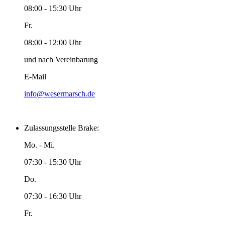
08:00 - 15:30 Uhr
Fr.
08:00 - 12:00 Uhr
und nach Vereinbarung
E-Mail
info@wesermarsch.de
Zulassungsstelle Brake:
Mo. - Mi.
07:30 - 15:30 Uhr
Do.
07:30 - 16:30 Uhr
Fr.