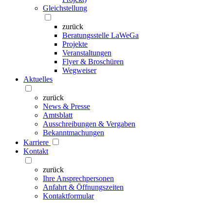
Gleichstellung
zurück
Beratungsstelle LaWeGa
Projekte
Veranstaltungen
Flyer & Broschüren
Wegweiser
Aktuelles
zurück
News & Presse
Amtsblatt
Ausschreibungen & Vergaben
Bekanntmachungen
Karriere
Kontakt
zurück
Ihre Ansprechpersonen
Anfahrt & Öffnungszeiten
Kontaktformular