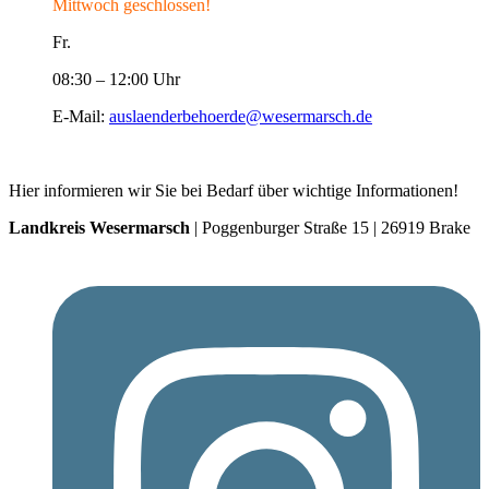
Mittwoch geschlossen!
Fr.
08:30 – 12:00 Uhr
E-Mail:
auslaenderbehoerde@wesermarsch.de
Hier informieren wir Sie bei Bedarf über wichtige Informationen!
Landkreis Wesermarsch
| Poggenburger Straße 15 | 26919 Brake