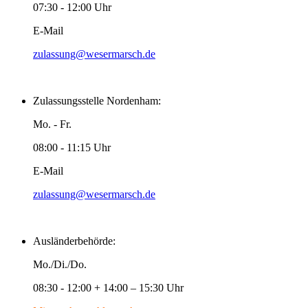
07:30 - 12:00 Uhr
E-Mail
zulassung@wesermarsch.de
Zulassungsstelle Nordenham:
Mo. - Fr.
08:00 - 11:15 Uhr
E-Mail
zulassung@wesermarsch.de
Ausländerbehörde:
Mo./Di./Do.
08:30 - 12:00 + 14:00 – 15:30 Uhr