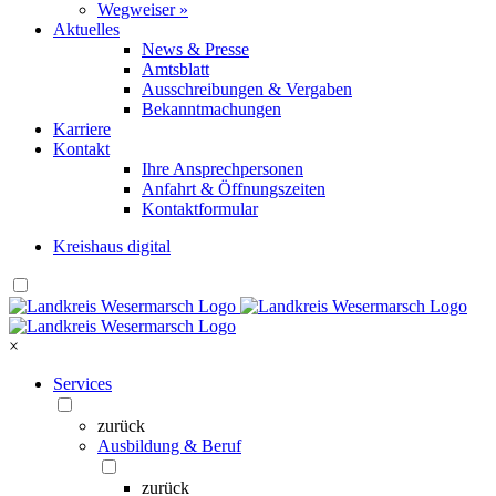
Wegweiser »
Aktuelles
News & Presse
Amtsblatt
Ausschreibungen & Vergaben
Bekanntmachungen
Karriere
Kontakt
Ihre Ansprechpersonen
Anfahrt & Öffnungszeiten
Kontaktformular
Kreishaus digital
×
Services
zurück
Ausbildung & Beruf
zurück