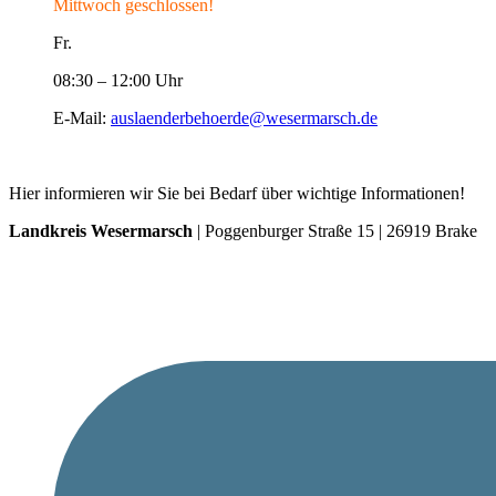
Mittwoch geschlossen!
Fr.
08:30 – 12:00 Uhr
E-Mail:
auslaenderbehoerde@wesermarsch.de
Hier informieren wir Sie bei Bedarf über wichtige Informationen!
Landkreis Wesermarsch
| Poggenburger Straße 15 | 26919 Brake