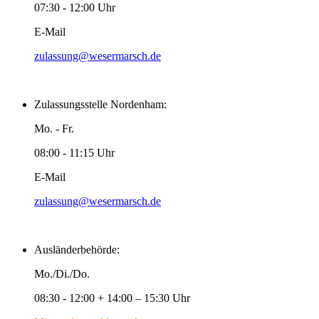
07:30 - 12:00 Uhr
E-Mail
zulassung@wesermarsch.de
Zulassungsstelle Nordenham:
Mo. - Fr.
08:00 - 11:15 Uhr
E-Mail
zulassung@wesermarsch.de
Ausländerbehörde:
Mo./Di./Do.
08:30 - 12:00 + 14:00 – 15:30 Uhr