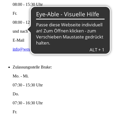
08:00 - 15:30 Uhr
Fr.
08:00 - 12:00 Uhr
und nach Vereinbarung
E-Mail
info@wesermarsch.de
Zulassungsstelle Brake:
Mo. - Mi.
07:30 - 15:30 Uhr
Do.
07:30 - 16:30 Uhr
Fr.