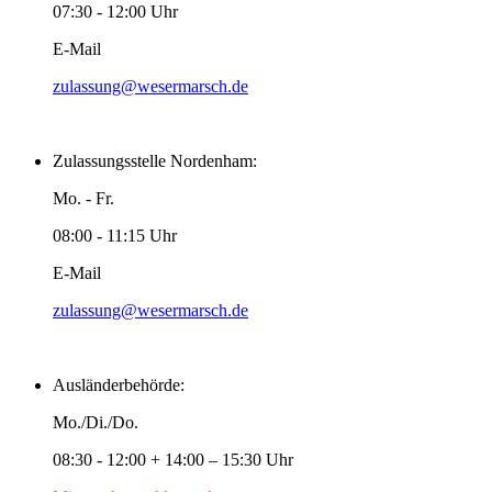
07:30 - 12:00 Uhr
E-Mail
zulassung@wesermarsch.de
Zulassungsstelle Nordenham:
Mo. - Fr.
08:00 - 11:15 Uhr
E-Mail
zulassung@wesermarsch.de
Ausländerbehörde:
Mo./Di./Do.
08:30 - 12:00 + 14:00 – 15:30 Uhr