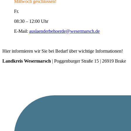
Mittwoch geschlossen!
Fr.
08:30 – 12:00 Uhr
E-Mail:
auslaenderbehoerde@wesermarsch.de
Hier informieren wir Sie bei Bedarf über wichtige Informationen!
Landkreis Wesermarsch
| Poggenburger Straße 15 | 26919 Brake