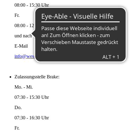
08:00 - 15:30 Uhr
Fr.
08:00 - 12:00 Uhr
und nach Vereinbarung
E-Mail
info@wesermarsch.de
Zulassungsstelle Brake:
Mo. - Mi.
07:30 - 15:30 Uhr
Do.
07:30 - 16:30 Uhr
Fr.