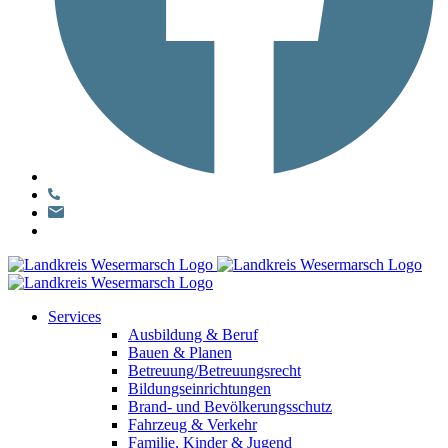
Services
Ausbildung & Beruf
Bauen & Planen
Betreuung/Betreuungsrecht
Bildungseinrichtungen
Brand- und Bevölkerungsschutz
Fahrzeug & Verkehr
Familie, Kinder & Jugend