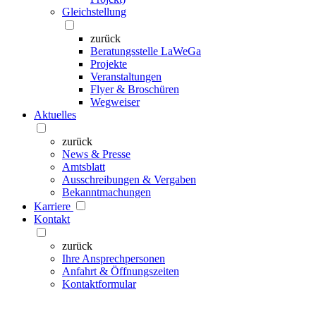
Gleichstellung
zurück
Beratungsstelle LaWeGa
Projekte
Veranstaltungen
Flyer & Broschüren
Wegweiser
Aktuelles
zurück
News & Presse
Amtsblatt
Ausschreibungen & Vergaben
Bekanntmachungen
Karriere
Kontakt
zurück
Ihre Ansprechpersonen
Anfahrt & Öffnungszeiten
Kontaktformular