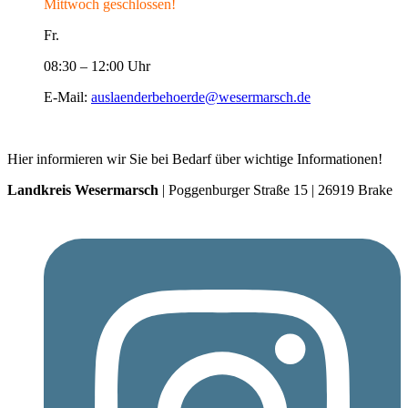
Mittwoch geschlossen!
Fr.
08:30 – 12:00 Uhr
E-Mail:
auslaenderbehoerde@wesermarsch.de
Hier informieren wir Sie bei Bedarf über wichtige Informationen!
Landkreis Wesermarsch
| Poggenburger Straße 15 | 26919 Brake