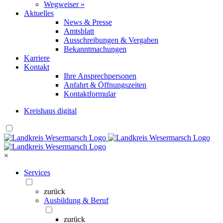
Wegweiser »
Aktuelles
News & Presse
Amtsblatt
Ausschreibungen & Vergaben
Bekanntmachungen
Karriere
Kontakt
Ihre Ansprechpersonen
Anfahrt & Öffnungszeiten
Kontaktformular
Kreishaus digital
×
Services
zurück
Ausbildung & Beruf
zurück