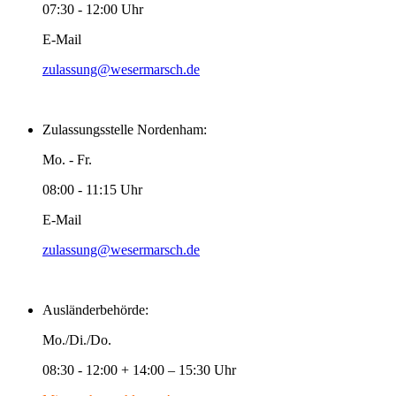
07:30 - 12:00 Uhr
E-Mail
zulassung@wesermarsch.de
Zulassungsstelle Nordenham:
Mo. - Fr.
08:00 - 11:15 Uhr
E-Mail
zulassung@wesermarsch.de
Ausländerbehörde:
Mo./Di./Do.
08:30 - 12:00 + 14:00 – 15:30 Uhr