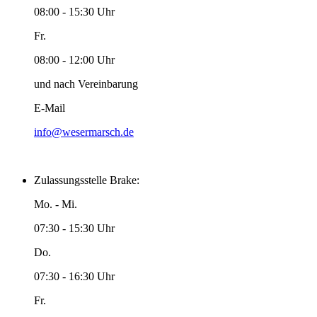
08:00 - 15:30 Uhr
Fr.
08:00 - 12:00 Uhr
und nach Vereinbarung
E-Mail
info@wesermarsch.de
Zulassungsstelle Brake:
Mo. - Mi.
07:30 - 15:30 Uhr
Do.
07:30 - 16:30 Uhr
Fr.