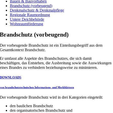
Bauen & Bauvorhaben
Brandschutz (vorbeugend)
Denkmalschutz & Denkmalpflege
Regionale Raumordnung
Untere Deichbehörde
Wohnraumförderung
Brandschutz (vorbeugend)
Der vorbeugende Brandschutz ist ein Einteilungsbegriff aus dem
Gesamtkontext Brandschutz.
Er umfasst alle Aspekte des Brandschutzes, die sich damit
beschäftigen, das Entstehen, die Ausbreitung sowie die Auswirkungen
eines Brandes zu verhindern beziehungsweise zu minimieren.
DOWNLOADS
von brandschutztechnischen Informations- und Merkblättern
Der vorbeugende Brandschutz wird in drei Kategorien eingeteilt:
den baulichen Brandschutz
den organisatorischen Brandschutz und