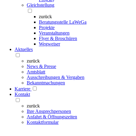
Gleichstellung
zurück
Beratungsstelle LaWeGa
Projekte
Veranstaltungen
Flyer & Broschüren
Wegweiser
Aktuelles
zurück
News & Presse
Amtsblatt
Ausschreibungen & Vergaben
Bekanntmachungen
Karriere
Kontakt
zurück
Ihre Ansprechpersonen
Anfahrt & Öffnungszeiten
Kontaktformular