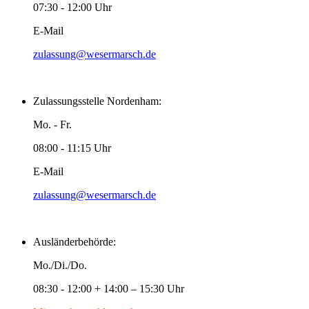
07:30 - 12:00 Uhr
E-Mail
zulassung@wesermarsch.de
Zulassungsstelle Nordenham:
Mo. - Fr.
08:00 - 11:15 Uhr
E-Mail
zulassung@wesermarsch.de
Ausländerbehörde:
Mo./Di./Do.
08:30 - 12:00 + 14:00 – 15:30 Uhr