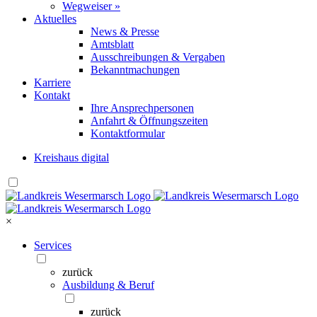
Wegweiser »
Aktuelles
News & Presse
Amtsblatt
Ausschreibungen & Vergaben
Bekanntmachungen
Karriere
Kontakt
Ihre Ansprechpersonen
Anfahrt & Öffnungszeiten
Kontaktformular
Kreishaus digital
×
Services
zurück
Ausbildung & Beruf
zurück