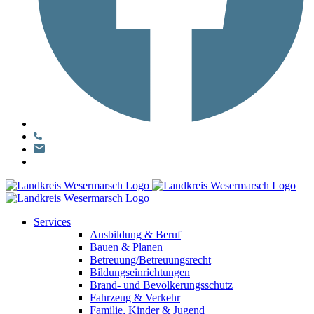
Services
Ausbildung & Beruf
Bauen & Planen
Betreuung/Betreuungsrecht
Bildungseinrichtungen
Brand- und Bevölkerungsschutz
Fahrzeug & Verkehr
Familie, Kinder & Jugend