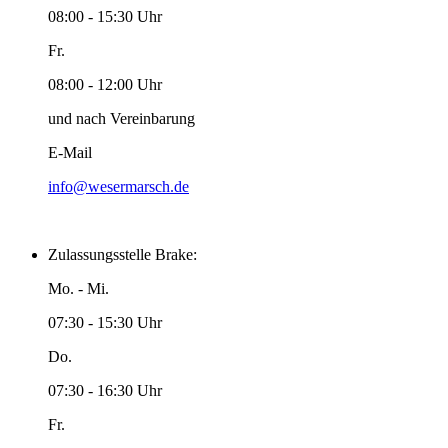
08:00 - 15:30 Uhr
Fr.
08:00 - 12:00 Uhr
und nach Vereinbarung
E-Mail
info@wesermarsch.de
Zulassungsstelle Brake:
Mo. - Mi.
07:30 - 15:30 Uhr
Do.
07:30 - 16:30 Uhr
Fr.