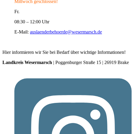
Mittwoch geschlossen!
Fr.
08:30 – 12:00 Uhr
E-Mail:
auslaenderbehoerde@wesermarsch.de
Hier informieren wir Sie bei Bedarf über wichtige Informationen!
Landkreis Wesermarsch
| Poggenburger Straße 15 | 26919 Brake