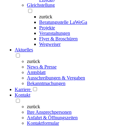
Gleichstellung
zurück
Beratungsstelle LaWeGa
Projekte
Veranstaltungen
Flyer & Broschüren
Wegweiser
Aktuelles
zurück
News & Presse
Amtsblatt
Ausschreibungen & Vergaben
Bekanntmachungen
Karriere
Kontakt
zurück
Ihre Ansprechpersonen
Anfahrt & Öffnungszeiten
Kontaktformular