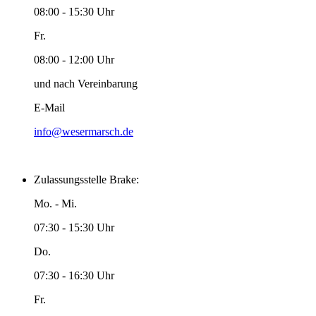
08:00 - 15:30 Uhr
Fr.
08:00 - 12:00 Uhr
und nach Vereinbarung
E-Mail
info@wesermarsch.de
Zulassungsstelle Brake:
Mo. - Mi.
07:30 - 15:30 Uhr
Do.
07:30 - 16:30 Uhr
Fr.