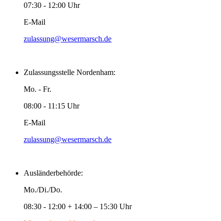
07:30 - 12:00 Uhr
E-Mail
zulassung@wesermarsch.de
Zulassungsstelle Nordenham:
Mo. - Fr.
08:00 - 11:15 Uhr
E-Mail
zulassung@wesermarsch.de
Ausländerbehörde:
Mo./Di./Do.
08:30 - 12:00 + 14:00 – 15:30 Uhr