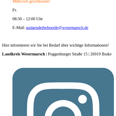
Mittwoch geschlossen!
Fr.
08:30 – 12:00 Uhr
E-Mail:
auslaenderbehoerde@wesermarsch.de
Hier informieren wir Sie bei Bedarf über wichtige Informationen!
Landkreis Wesermarsch
| Poggenburger Straße 15 | 26919 Brake