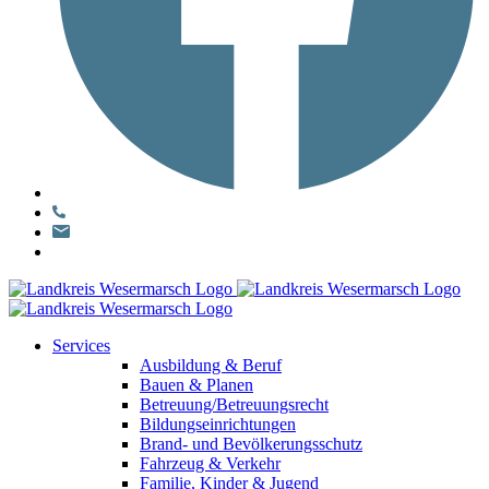
Services
Ausbildung & Beruf
Bauen & Planen
Betreuung/Betreuungsrecht
Bildungseinrichtungen
Brand- und Bevölkerungsschutz
Fahrzeug & Verkehr
Familie, Kinder & Jugend