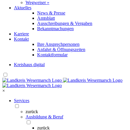
Wegweiser »
Aktuelles
News & Presse
Amtsblatt
Ausschreibungen & Vergaben
Bekanntmachungen
Karriere
Kontakt
Ihre Ansprechpersonen
Anfahrt & Öffnungszeiten
Kontaktformular
Kreishaus digital
×
Services
zurück
Ausbildung & Beruf
zurück