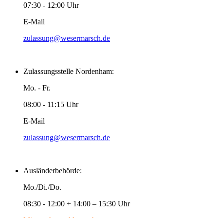
07:30 - 12:00 Uhr
E-Mail
zulassung@wesermarsch.de
Zulassungsstelle Nordenham:
Mo. - Fr.
08:00 - 11:15 Uhr
E-Mail
zulassung@wesermarsch.de
Ausländerbehörde:
Mo./Di./Do.
08:30 - 12:00 + 14:00 – 15:30 Uhr