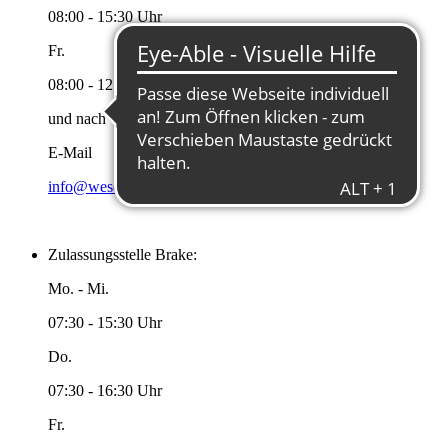
08:00 - 15:30 Uhr
Fr.
08:00 - 12:00 Uhr
und nach Vereinbarung
E-Mail
info@wesermarsch.de
Zulassungsstelle Brake:
Mo. - Mi.
07:30 - 15:30 Uhr
Do.
07:30 - 16:30 Uhr
Fr.