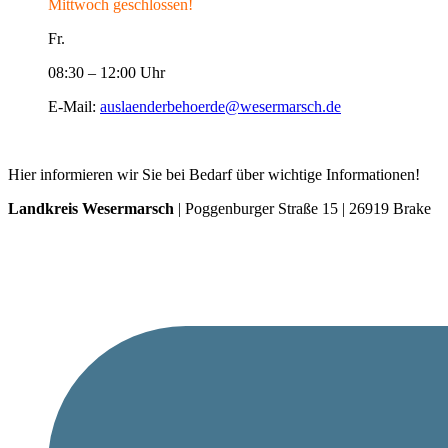
Mittwoch geschlossen!
Fr.
08:30 – 12:00 Uhr
E-Mail:
auslaenderbehoerde@wesermarsch.de
Hier informieren wir Sie bei Bedarf über wichtige Informationen!
Landkreis Wesermarsch
| Poggenburger Straße 15 | 26919 Brake