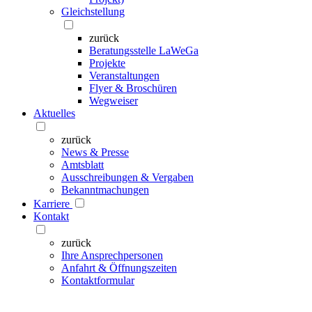
Gleichstellung
zurück
Beratungsstelle LaWeGa
Projekte
Veranstaltungen
Flyer & Broschüren
Wegweiser
Aktuelles
zurück
News & Presse
Amtsblatt
Ausschreibungen & Vergaben
Bekanntmachungen
Karriere
Kontakt
zurück
Ihre Ansprechpersonen
Anfahrt & Öffnungszeiten
Kontaktformular