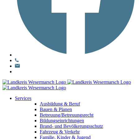
Services
Ausbildung & Beruf
Bauen & Planen
Betreuung/Betreuungsrecht
Bildungseinrichtungen
Brand- und Bevölkerungsschutz
Fahrzeug & Verkehr
Familie, Kinder & Jugend