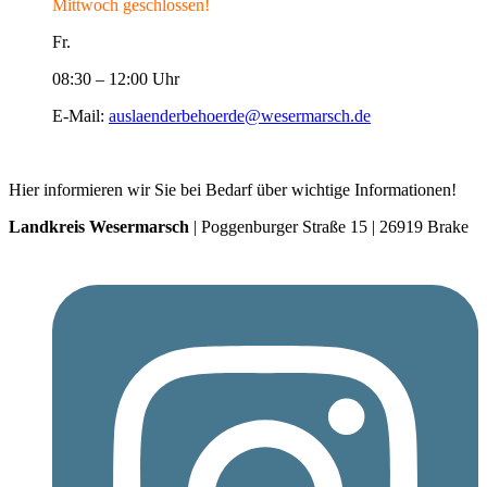
Mittwoch geschlossen!
Fr.
08:30 – 12:00 Uhr
E-Mail:
auslaenderbehoerde@wesermarsch.de
Hier informieren wir Sie bei Bedarf über wichtige Informationen!
Landkreis Wesermarsch
| Poggenburger Straße 15 | 26919 Brake