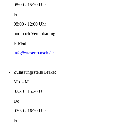
08:00 - 15:30 Uhr
Fr.
08:00 - 12:00 Uhr
und nach Vereinbarung
E-Mail
info@wesermarsch.de
Zulassungsstelle Brake:
Mo. - Mi.
07:30 - 15:30 Uhr
Do.
07:30 - 16:30 Uhr
Fr.