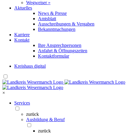
Wegweiser »
Aktuelles
News & Presse
Amtsblatt
Ausschreibungen & Vergaben
Bekanntmachungen
Karriere
Kontakt
Ihre Ansprechpersonen
Anfahrt & Öffnungszeiten
Kontaktformular
Kreishaus digital
×
Services
zurück
Ausbildung & Beruf
zurück