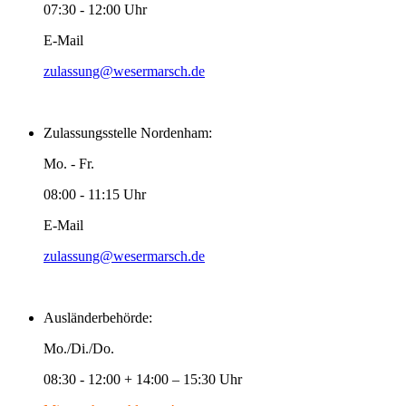
07:30 - 12:00 Uhr
E-Mail
zulassung@wesermarsch.de
Zulassungsstelle Nordenham:
Mo. - Fr.
08:00 - 11:15 Uhr
E-Mail
zulassung@wesermarsch.de
Ausländerbehörde:
Mo./Di./Do.
08:30 - 12:00 + 14:00 – 15:30 Uhr