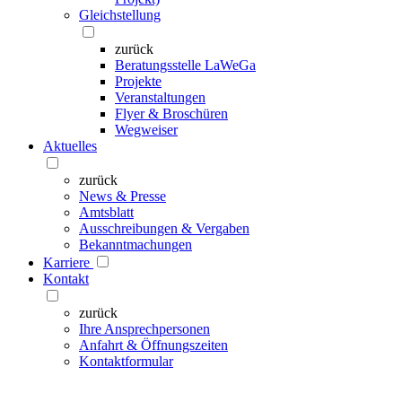
Gleichstellung
zurück
Beratungsstelle LaWeGa
Projekte
Veranstaltungen
Flyer & Broschüren
Wegweiser
Aktuelles
zurück
News & Presse
Amtsblatt
Ausschreibungen & Vergaben
Bekanntmachungen
Karriere
Kontakt
zurück
Ihre Ansprechpersonen
Anfahrt & Öffnungszeiten
Kontaktformular