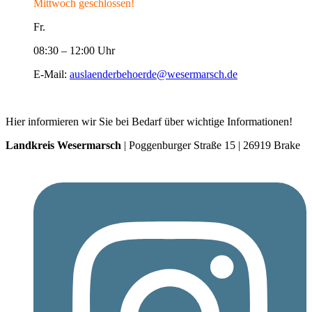
Mittwoch geschlossen!
Fr.
08:30 – 12:00 Uhr
E-Mail:
auslaenderbehoerde@wesermarsch.de
Hier informieren wir Sie bei Bedarf über wichtige Informationen!
Landkreis Wesermarsch
| Poggenburger Straße 15 | 26919 Brake