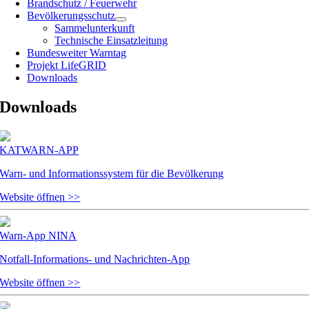
Brandschutz / Feuerwehr
Bevölkerungsschutz
Sammelunterkunft
Technische Einsatzleitung
Bundesweiter Warntag
Projekt LifeGRID
Downloads
Downloads
KATWARN-APP
Warn- und Informationssystem für die Bevölkerung
Website öffnen >>
Warn-App NINA
Notfall-Informations- und Nachrichten-App
Website öffnen >>