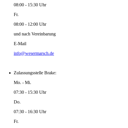
08:00 - 15:30 Uhr
Fr.
08:00 - 12:00 Uhr
und nach Vereinbarung
E-Mail
info@wesermarsch.de
Zulassungsstelle Brake:
Mo. - Mi.
07:30 - 15:30 Uhr
Do.
07:30 - 16:30 Uhr
Fr.