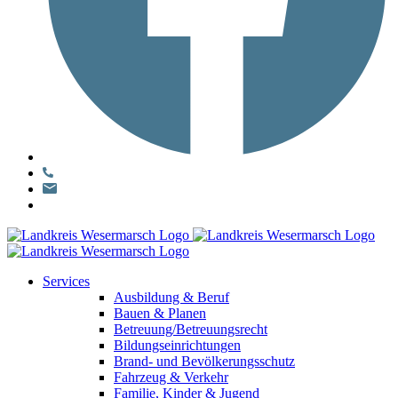
Services
Ausbildung & Beruf
Bauen & Planen
Betreuung/Betreuungsrecht
Bildungseinrichtungen
Brand- und Bevölkerungsschutz
Fahrzeug & Verkehr
Familie, Kinder & Jugend