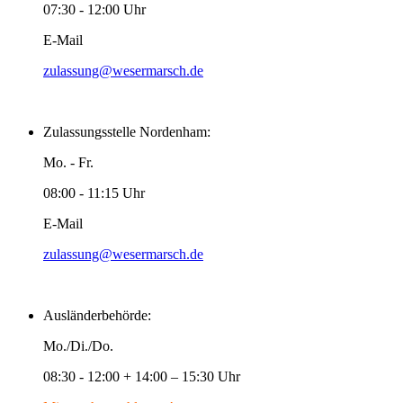
07:30 - 12:00 Uhr
E-Mail
zulassung@wesermarsch.de
Zulassungsstelle Nordenham:
Mo. - Fr.
08:00 - 11:15 Uhr
E-Mail
zulassung@wesermarsch.de
Ausländerbehörde:
Mo./Di./Do.
08:30 - 12:00 + 14:00 – 15:30 Uhr