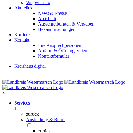
Wegweiser »
Aktuelles
News & Presse
Amtsblatt
Ausschreibungen & Vergaben
Bekanntmachungen
Karriere
Kontakt
Ihre Ansprechpersonen
Anfahrt & Öffnungszeiten
Kontaktformular
Kreishaus digital
×
Services
zurück
Ausbildung & Beruf
zurück