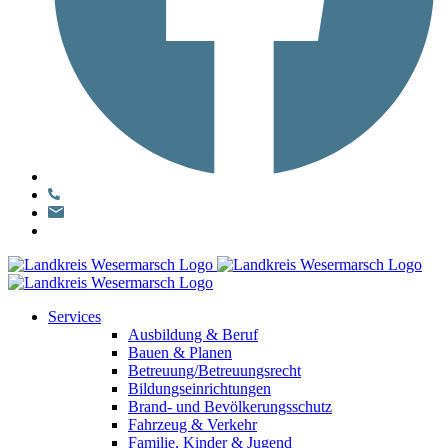
Services
Ausbildung & Beruf
Bauen & Planen
Betreuung/Betreuungsrecht
Bildungseinrichtungen
Brand- und Bevölkerungsschutz
Fahrzeug & Verkehr
Familie, Kinder & Jugend