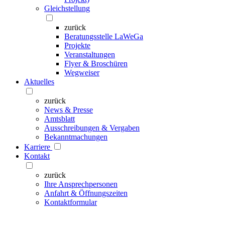
Gleichstellung
zurück
Beratungsstelle LaWeGa
Projekte
Veranstaltungen
Flyer & Broschüren
Wegweiser
Aktuelles
zurück
News & Presse
Amtsblatt
Ausschreibungen & Vergaben
Bekanntmachungen
Karriere
Kontakt
zurück
Ihre Ansprechpersonen
Anfahrt & Öffnungszeiten
Kontaktformular