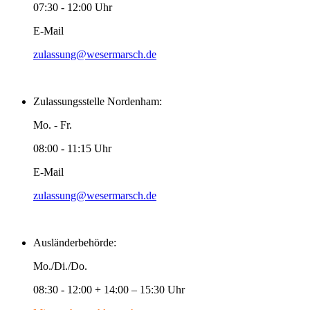
07:30 - 12:00 Uhr
E-Mail
zulassung@wesermarsch.de
Zulassungsstelle Nordenham:
Mo. - Fr.
08:00 - 11:15 Uhr
E-Mail
zulassung@wesermarsch.de
Ausländerbehörde:
Mo./Di./Do.
08:30 - 12:00 + 14:00 – 15:30 Uhr