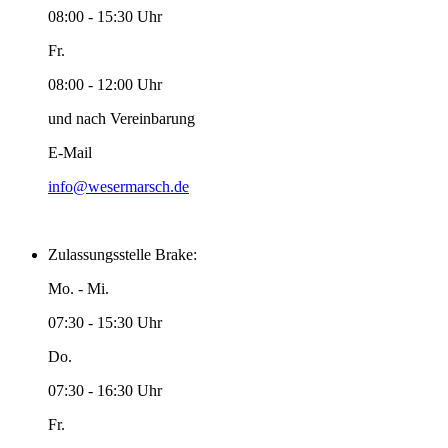
08:00 - 15:30 Uhr
Fr.
08:00 - 12:00 Uhr
und nach Vereinbarung
E-Mail
info@wesermarsch.de
Zulassungsstelle Brake:
Mo. - Mi.
07:30 - 15:30 Uhr
Do.
07:30 - 16:30 Uhr
Fr.