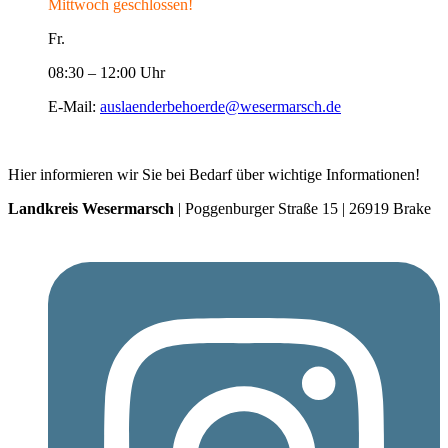
Mittwoch geschlossen!
Fr.
08:30 – 12:00 Uhr
E-Mail:
auslaenderbehoerde@wesermarsch.de
Hier informieren wir Sie bei Bedarf über wichtige Informationen!
Landkreis Wesermarsch
| Poggenburger Straße 15 | 26919 Brake