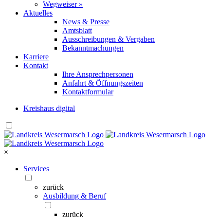
Wegweiser »
Aktuelles
News & Presse
Amtsblatt
Ausschreibungen & Vergaben
Bekanntmachungen
Karriere
Kontakt
Ihre Ansprechpersonen
Anfahrt & Öffnungszeiten
Kontaktformular
Kreishaus digital
×
Services
zurück
Ausbildung & Beruf
zurück