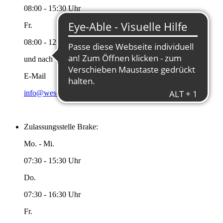
08:00 - 15:30 Uhr
Fr.
08:00 - 12:00 Uhr
und nach Vereinbarung
E-Mail
info@wesermarsch.de
Zulassungsstelle Brake:
Mo. - Mi.
07:30 - 15:30 Uhr
Do.
07:30 - 16:30 Uhr
Fr.