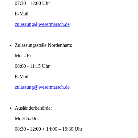
07:30 - 12:00 Uhr
E-Mail
zulassung@wesermarsch.de
Zulassungsstelle Nordenham:
Mo. - Fr.
08:00 - 11:15 Uhr
E-Mail
zulassung@wesermarsch.de
Ausländerbehörde:
Mo./Di./Do.
08:30 - 12:00 + 14:00 – 15:30 Uhr