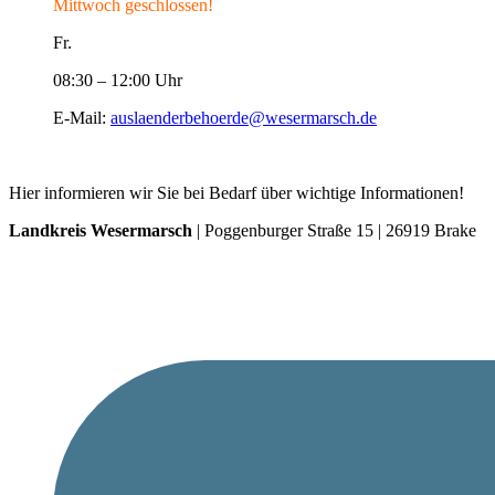
Mittwoch geschlossen!
Fr.
08:30 – 12:00 Uhr
E-Mail:
auslaenderbehoerde@wesermarsch.de
Hier informieren wir Sie bei Bedarf über wichtige Informationen!
Landkreis Wesermarsch
| Poggenburger Straße 15 | 26919 Brake