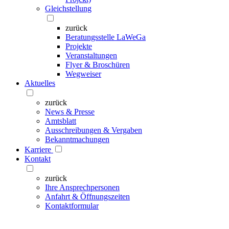
Gleichstellung
zurück
Beratungsstelle LaWeGa
Projekte
Veranstaltungen
Flyer & Broschüren
Wegweiser
Aktuelles
zurück
News & Presse
Amtsblatt
Ausschreibungen & Vergaben
Bekanntmachungen
Karriere
Kontakt
zurück
Ihre Ansprechpersonen
Anfahrt & Öffnungszeiten
Kontaktformular