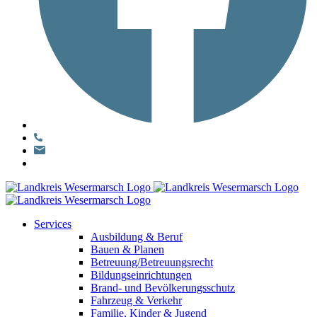
Services
Ausbildung & Beruf
Bauen & Planen
Betreuung/Betreuungsrecht
Bildungseinrichtungen
Brand- und Bevölkerungsschutz
Fahrzeug & Verkehr
Familie, Kinder & Jugend