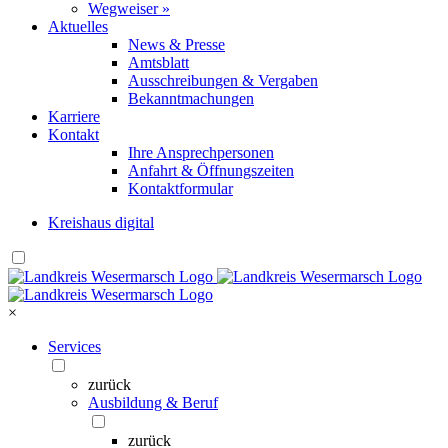
Wegweiser »
Aktuelles
News & Presse
Amtsblatt
Ausschreibungen & Vergaben
Bekanntmachungen
Karriere
Kontakt
Ihre Ansprechpersonen
Anfahrt & Öffnungszeiten
Kontaktformular
Kreishaus digital
×
Services
zurück
Ausbildung & Beruf
zurück