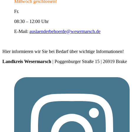
Mittwoch geschlossen!
Fr.
08:30 – 12:00 Uhr
E-Mail:
auslaenderbehoerde@wesermarsch.de
Hier informieren wir Sie bei Bedarf über wichtige Informationen!
Landkreis Wesermarsch
| Poggenburger Straße 15 | 26919 Brake