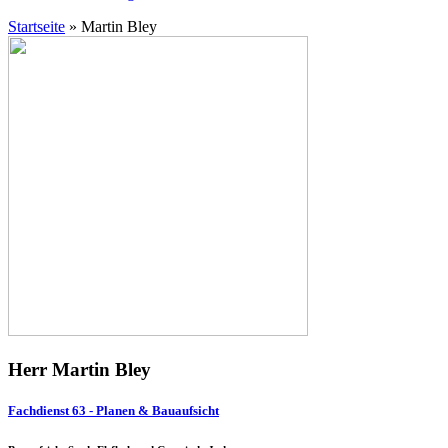
Startseite
»
Martin Bley
Herr Martin Bley
Fachdienst 63 - Planen & Bauaufsicht