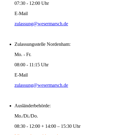
07:30 - 12:00 Uhr
E-Mail
zulassung@wesermarsch.de
Zulassungsstelle Nordenham:
Mo. - Fr.
08:00 - 11:15 Uhr
E-Mail
zulassung@wesermarsch.de
Ausländerbehörde:
Mo./Di./Do.
08:30 - 12:00 + 14:00 – 15:30 Uhr