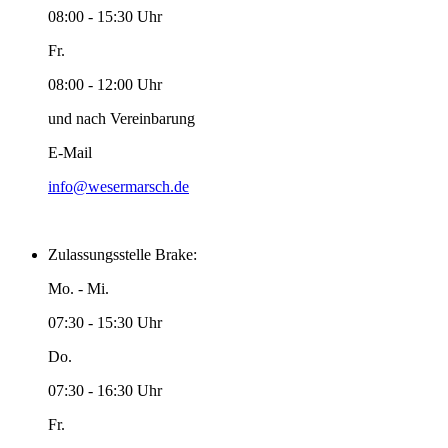
08:00 - 15:30 Uhr
Fr.
08:00 - 12:00 Uhr
und nach Vereinbarung
E-Mail
info@wesermarsch.de
Zulassungsstelle Brake:
Mo. - Mi.
07:30 - 15:30 Uhr
Do.
07:30 - 16:30 Uhr
Fr.