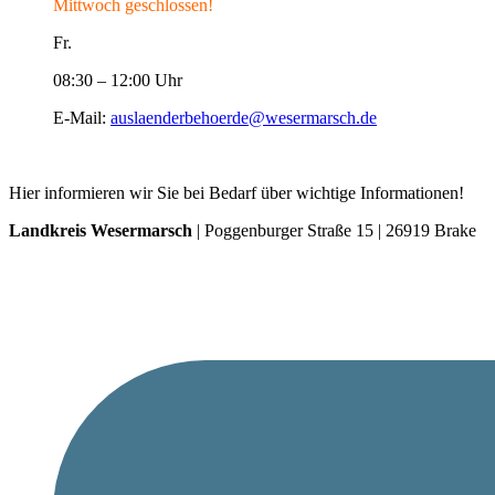
Mittwoch geschlossen!
Fr.
08:30 – 12:00 Uhr
E-Mail:
auslaenderbehoerde@wesermarsch.de
Hier informieren wir Sie bei Bedarf über wichtige Informationen!
Landkreis Wesermarsch
| Poggenburger Straße 15 | 26919 Brake