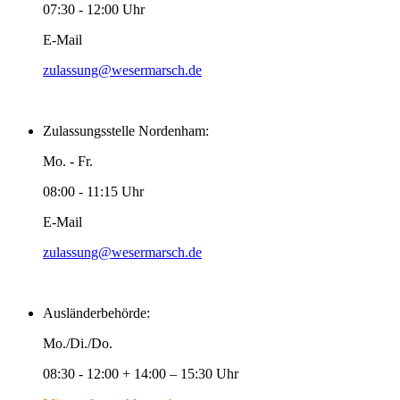
07:30 - 12:00 Uhr
E-Mail
zulassung@wesermarsch.de
Zulassungsstelle Nordenham:
Mo. - Fr.
08:00 - 11:15 Uhr
E-Mail
zulassung@wesermarsch.de
Ausländerbehörde:
Mo./Di./Do.
08:30 - 12:00 + 14:00 – 15:30 Uhr