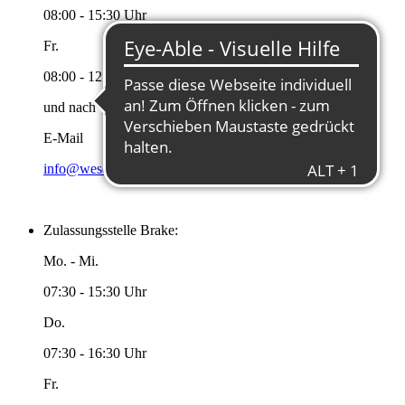
08:00 - 15:30 Uhr
Fr.
08:00 - 12:00 Uhr
und nach Vereinbarung
E-Mail
info@wesermarsch.de
Zulassungsstelle Brake:
Mo. - Mi.
07:30 - 15:30 Uhr
Do.
07:30 - 16:30 Uhr
Fr.