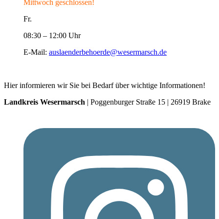
Mittwoch geschlossen!
Fr.
08:30 – 12:00 Uhr
E-Mail:
auslaenderbehoerde@wesermarsch.de
Hier informieren wir Sie bei Bedarf über wichtige Informationen!
Landkreis Wesermarsch
| Poggenburger Straße 15 | 26919 Brake