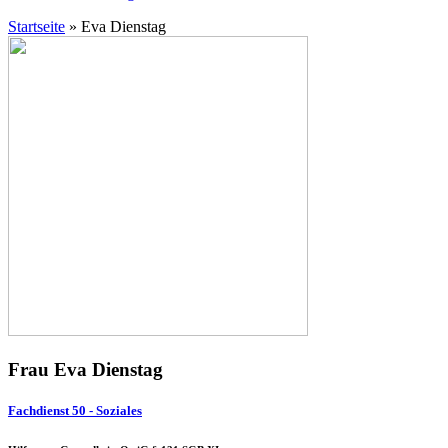
Startseite
»
Eva Dienstag
Frau Eva Dienstag
Fachdienst 50 - Soziales