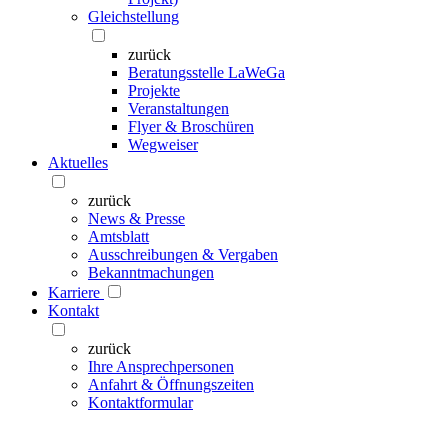
Gleichstellung
zurück
Beratungsstelle LaWeGa
Projekte
Veranstaltungen
Flyer & Broschüren
Wegweiser
Aktuelles
zurück
News & Presse
Amtsblatt
Ausschreibungen & Vergaben
Bekanntmachungen
Karriere
Kontakt
zurück
Ihre Ansprechpersonen
Anfahrt & Öffnungszeiten
Kontaktformular