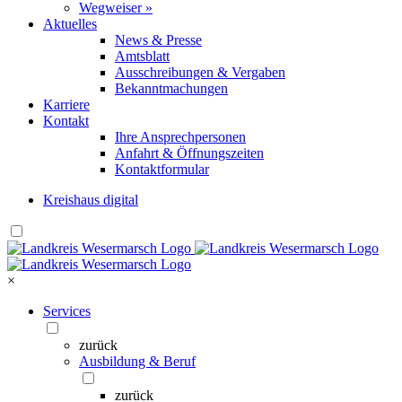
Wegweiser »
Aktuelles
News & Presse
Amtsblatt
Ausschreibungen & Vergaben
Bekanntmachungen
Karriere
Kontakt
Ihre Ansprechpersonen
Anfahrt & Öffnungszeiten
Kontaktformular
Kreishaus digital
×
Services
zurück
Ausbildung & Beruf
zurück