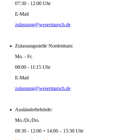
07:30 - 12:00 Uhr
E-Mail
zulassung@wesermarsch.de
Zulassungsstelle Nordenham:
Mo. - Fr.
08:00 - 11:15 Uhr
E-Mail
zulassung@wesermarsch.de
Ausländerbehörde:
Mo./Di./Do.
08:30 - 12:00 + 14:00 – 15:30 Uhr