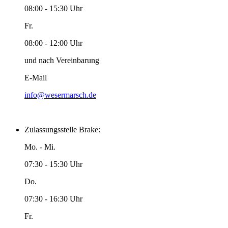
08:00 - 15:30 Uhr
Fr.
08:00 - 12:00 Uhr
und nach Vereinbarung
E-Mail
info@wesermarsch.de
Zulassungsstelle Brake:
Mo. - Mi.
07:30 - 15:30 Uhr
Do.
07:30 - 16:30 Uhr
Fr.