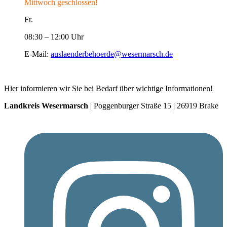
Mittwoch geschlossen!
Fr.
08:30 – 12:00 Uhr
E-Mail:
auslaenderbehoerde@wesermarsch.de
Hier informieren wir Sie bei Bedarf über wichtige Informationen!
Landkreis Wesermarsch
| Poggenburger Straße 15 | 26919 Brake