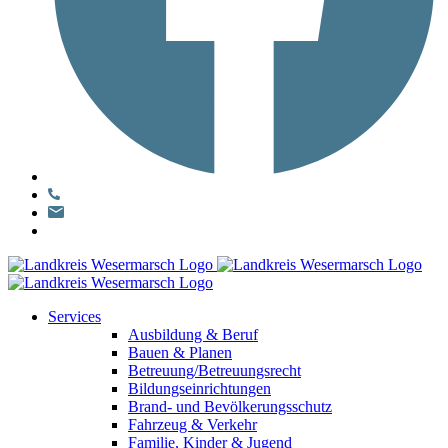
Services
Ausbildung & Beruf
Bauen & Planen
Betreuung/Betreuungsrecht
Bildungseinrichtungen
Brand- und Bevölkerungsschutz
Fahrzeug & Verkehr
Familie, Kinder & Jugend