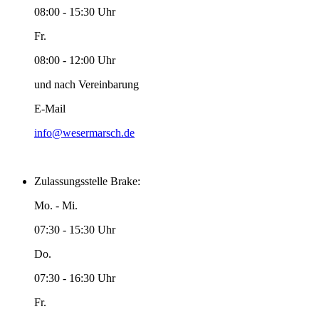
08:00 - 15:30 Uhr
Fr.
08:00 - 12:00 Uhr
und nach Vereinbarung
E-Mail
info@wesermarsch.de
Zulassungsstelle Brake:
Mo. - Mi.
07:30 - 15:30 Uhr
Do.
07:30 - 16:30 Uhr
Fr.