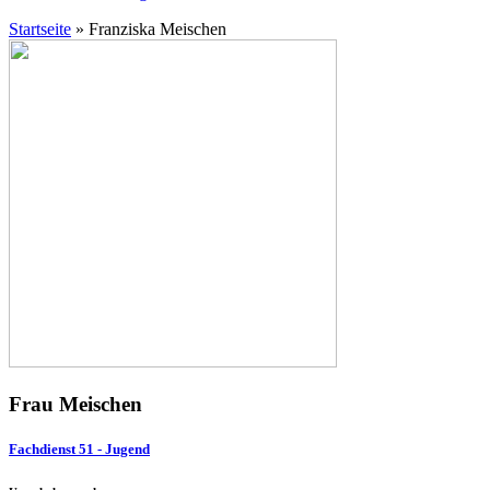
Startseite
»
Franziska Meischen
Frau Meischen
Fachdienst 51 - Jugend