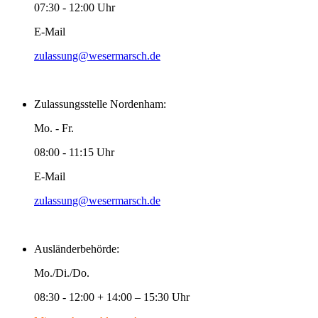
07:30 - 12:00 Uhr
E-Mail
zulassung@wesermarsch.de
Zulassungsstelle Nordenham:
Mo. - Fr.
08:00 - 11:15 Uhr
E-Mail
zulassung@wesermarsch.de
Ausländerbehörde:
Mo./Di./Do.
08:30 - 12:00 + 14:00 – 15:30 Uhr