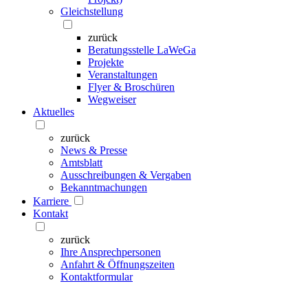
Gleichstellung
zurück
Beratungsstelle LaWeGa
Projekte
Veranstaltungen
Flyer & Broschüren
Wegweiser
Aktuelles
zurück
News & Presse
Amtsblatt
Ausschreibungen & Vergaben
Bekanntmachungen
Karriere
Kontakt
zurück
Ihre Ansprechpersonen
Anfahrt & Öffnungszeiten
Kontaktformular