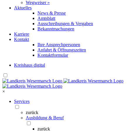
Wegweiser »
Aktuelles
News & Presse
Amtsblatt
Ausschreibungen & Vergaben
Bekanntmachungen
Karriere
Kontakt
Ihre Ansprechpersonen
Anfahrt & Öffnungszeiten
Kontaktformular
Kreishaus digital
×
Services
zurück
Ausbildung & Beruf
zurück