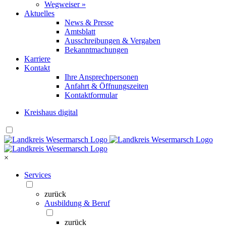
Wegweiser »
Aktuelles
News & Presse
Amtsblatt
Ausschreibungen & Vergaben
Bekanntmachungen
Karriere
Kontakt
Ihre Ansprechpersonen
Anfahrt & Öffnungszeiten
Kontaktformular
Kreishaus digital
×
Services
zurück
Ausbildung & Beruf
zurück