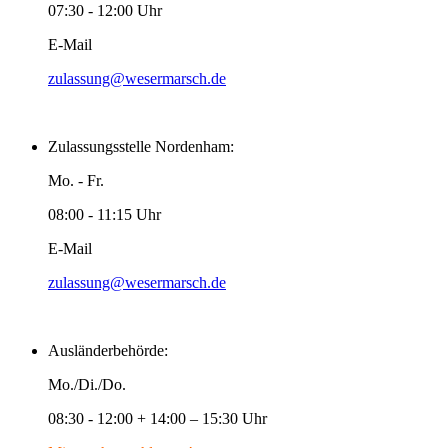
07:30 - 12:00 Uhr
E-Mail
zulassung@wesermarsch.de
Zulassungsstelle Nordenham:
Mo. - Fr.
08:00 - 11:15 Uhr
E-Mail
zulassung@wesermarsch.de
Ausländerbehörde:
Mo./Di./Do.
08:30 - 12:00 + 14:00 – 15:30 Uhr