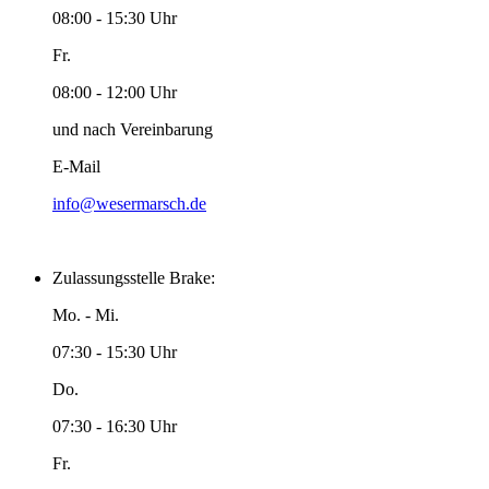
08:00 - 15:30 Uhr
Fr.
08:00 - 12:00 Uhr
und nach Vereinbarung
E-Mail
info@wesermarsch.de
Zulassungsstelle Brake:
Mo. - Mi.
07:30 - 15:30 Uhr
Do.
07:30 - 16:30 Uhr
Fr.