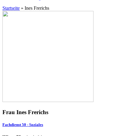
Startseite
»
Ines Frerichs
Frau Ines Frerichs
Fachdienst 50 - Soziales