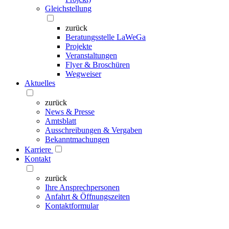
Gleichstellung
zurück
Beratungsstelle LaWeGa
Projekte
Veranstaltungen
Flyer & Broschüren
Wegweiser
Aktuelles
zurück
News & Presse
Amtsblatt
Ausschreibungen & Vergaben
Bekanntmachungen
Karriere
Kontakt
zurück
Ihre Ansprechpersonen
Anfahrt & Öffnungszeiten
Kontaktformular