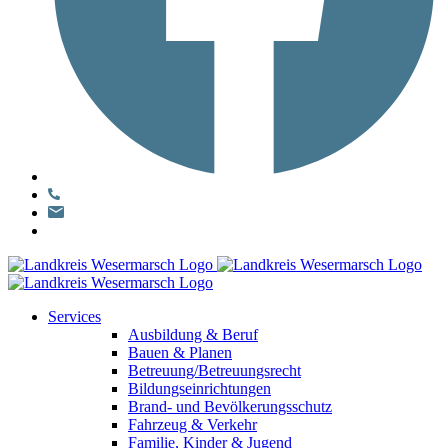
Services
Ausbildung & Beruf
Bauen & Planen
Betreuung/Betreuungsrecht
Bildungseinrichtungen
Brand- und Bevölkerungsschutz
Fahrzeug & Verkehr
Familie, Kinder & Jugend