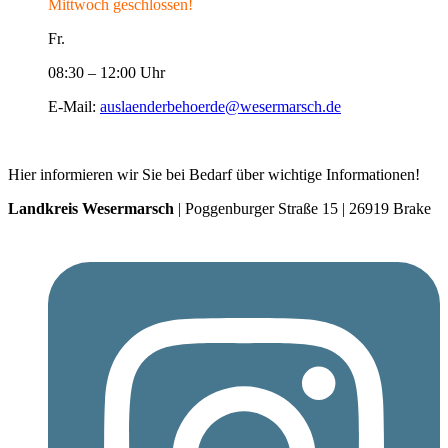
Mittwoch geschlossen!
Fr.
08:30 – 12:00 Uhr
E-Mail:
auslaenderbehoerde@wesermarsch.de
Hier informieren wir Sie bei Bedarf über wichtige Informationen!
Landkreis Wesermarsch
| Poggenburger Straße 15 | 26919 Brake