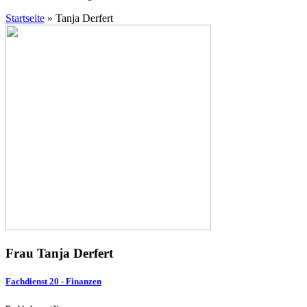
Startseite
»
Tanja Derfert
Frau Tanja Derfert
Fachdienst 20 - Finanzen