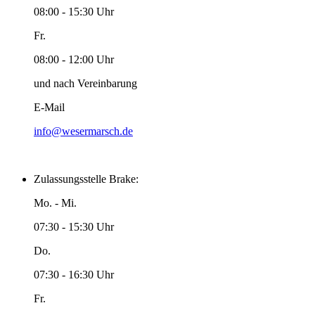
08:00 - 15:30 Uhr
Fr.
08:00 - 12:00 Uhr
und nach Vereinbarung
E-Mail
info@wesermarsch.de
Zulassungsstelle Brake:
Mo. - Mi.
07:30 - 15:30 Uhr
Do.
07:30 - 16:30 Uhr
Fr.