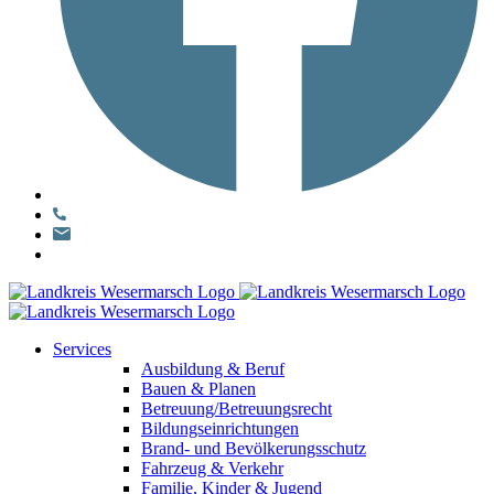
Services
Ausbildung & Beruf
Bauen & Planen
Betreuung/Betreuungsrecht
Bildungseinrichtungen
Brand- und Bevölkerungsschutz
Fahrzeug & Verkehr
Familie, Kinder & Jugend