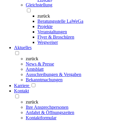
Gleichstellung
zurück
Beratungsstelle LaWeGa
Projekte
Veranstaltungen
Flyer & Broschüren
Wegweiser
Aktuelles
zurück
News & Presse
Amtsblatt
Ausschreibungen & Vergaben
Bekanntmachungen
Karriere
Kontakt
zurück
Ihre Ansprechpersonen
Anfahrt & Öffnungszeiten
Kontaktformular