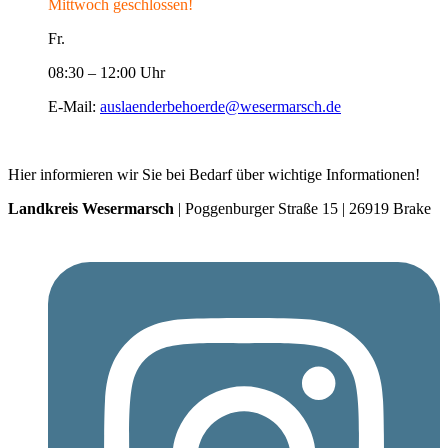
Mittwoch geschlossen!
Fr.
08:30 – 12:00 Uhr
E-Mail:
auslaenderbehoerde@wesermarsch.de
Hier informieren wir Sie bei Bedarf über wichtige Informationen!
Landkreis Wesermarsch
| Poggenburger Straße 15 | 26919 Brake