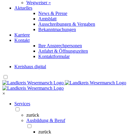
Wegweiser »
Aktuelles
News & Presse
Amtsblatt
Ausschreibungen & Vergaben
Bekanntmachungen
Karriere
Kontakt
Ihre Ansprechpersonen
Anfahrt & Öffnungszeiten
Kontaktformular
Kreishaus digital
×
Services
zurück
Ausbildung & Beruf
zurück