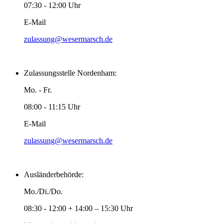
07:30 - 12:00 Uhr
E-Mail
zulassung@wesermarsch.de
Zulassungsstelle Nordenham:
Mo. - Fr.
08:00 - 11:15 Uhr
E-Mail
zulassung@wesermarsch.de
Ausländerbehörde:
Mo./Di./Do.
08:30 - 12:00 + 14:00 – 15:30 Uhr