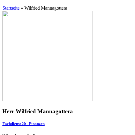
Startseite
»
Wilfried Mannagottera
Herr Wilfried Mannagottera
Fachdienst 20 - Finanzen