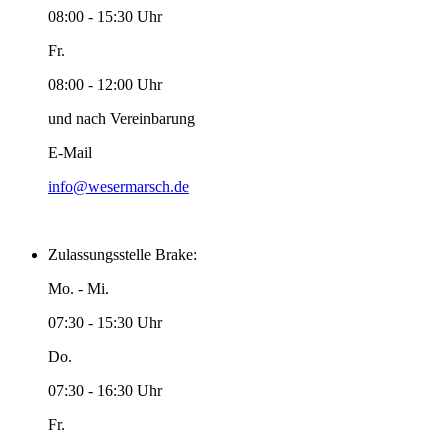
08:00 - 15:30 Uhr
Fr.
08:00 - 12:00 Uhr
und nach Vereinbarung
E-Mail
info@wesermarsch.de
Zulassungsstelle Brake:
Mo. - Mi.
07:30 - 15:30 Uhr
Do.
07:30 - 16:30 Uhr
Fr.