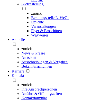
Gleichstellung
zurück
Beratungsstelle LaWeGa
Projekte
Veranstaltungen
Flyer & Broschüren
Wegweiser
Aktuelles
zurück
News & Presse
Amtsblatt
Ausschreibungen & Vergaben
Bekanntmachungen
Karriere
Kontakt
zurück
Ihre Ansprechpersonen
Anfahrt & Öffnungszeiten
Kontaktformular