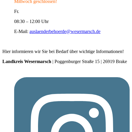
Mittwoch geschlossen!
Fr.
08:30 – 12:00 Uhr
E-Mail:
auslaenderbehoerde@wesermarsch.de
Hier informieren wir Sie bei Bedarf über wichtige Informationen!
Landkreis Wesermarsch
| Poggenburger Straße 15 | 26919 Brake