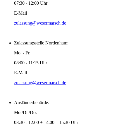
07:30 - 12:00 Uhr
E-Mail
zulassung@wesermarsch.de
Zulassungsstelle Nordenham:
Mo. - Fr.
08:00 - 11:15 Uhr
E-Mail
zulassung@wesermarsch.de
Ausländerbehörde:
Mo./Di./Do.
08:30 - 12:00 + 14:00 – 15:30 Uhr