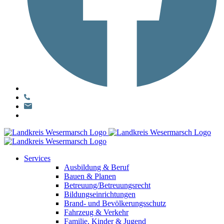
Services
Ausbildung & Beruf
Bauen & Planen
Betreuung/Betreuungsrecht
Bildungseinrichtungen
Brand- und Bevölkerungsschutz
Fahrzeug & Verkehr
Familie, Kinder & Jugend