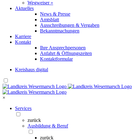
Wegweiser »
Aktuelles
News & Presse
Amtsblatt
Ausschreibungen & Vergaben
Bekanntmachungen
Karriere
Kontakt
Ihre Ansprechpersonen
Anfahrt & Öffnungszeiten
Kontaktformular
Kreishaus digital
×
Services
zurück
Ausbildung & Beruf
zurück