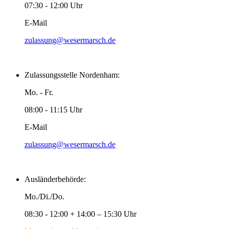
07:30 - 12:00 Uhr
E-Mail
zulassung@wesermarsch.de
Zulassungsstelle Nordenham:
Mo. - Fr.
08:00 - 11:15 Uhr
E-Mail
zulassung@wesermarsch.de
Ausländerbehörde:
Mo./Di./Do.
08:30 - 12:00 + 14:00 – 15:30 Uhr