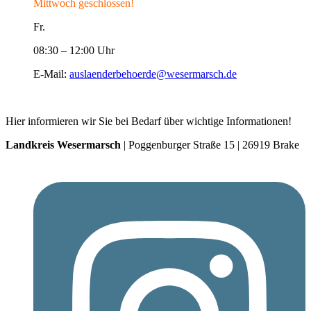
Mittwoch geschlossen!
Fr.
08:30 – 12:00 Uhr
E-Mail:
auslaenderbehoerde@wesermarsch.de
Hier informieren wir Sie bei Bedarf über wichtige Informationen!
Landkreis Wesermarsch
| Poggenburger Straße 15 | 26919 Brake