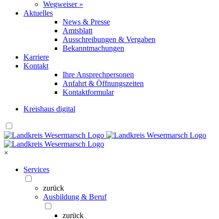
Wegweiser »
Aktuelles
News & Presse
Amtsblatt
Ausschreibungen & Vergaben
Bekanntmachungen
Karriere
Kontakt
Ihre Ansprechpersonen
Anfahrt & Öffnungszeiten
Kontaktformular
Kreishaus digital
×
Services
zurück
Ausbildung & Beruf
zurück