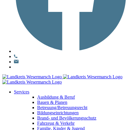
Services
Ausbildung & Beruf
Bauen & Planen
Betreuung/Betreuungsrecht
Bildungseinrichtungen
Brand- und Bevölkerungsschutz
Fahrzeug & Verkehr
Familie, Kinder & Jugend