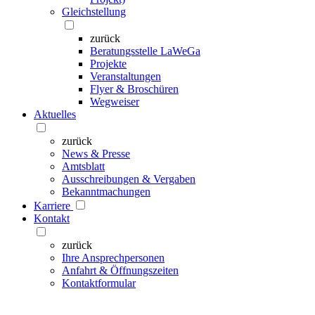
Gleichstellung
zurück
Beratungsstelle LaWeGa
Projekte
Veranstaltungen
Flyer & Broschüren
Wegweiser
Aktuelles
zurück
News & Presse
Amtsblatt
Ausschreibungen & Vergaben
Bekanntmachungen
Karriere
Kontakt
zurück
Ihre Ansprechpersonen
Anfahrt & Öffnungszeiten
Kontaktformular