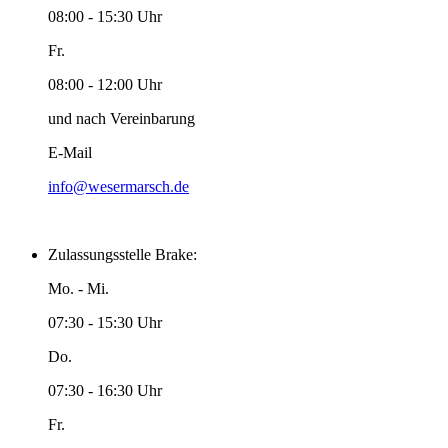
08:00 - 15:30 Uhr
Fr.
08:00 - 12:00 Uhr
und nach Vereinbarung
E-Mail
info@wesermarsch.de
Zulassungsstelle Brake:
Mo. - Mi.
07:30 - 15:30 Uhr
Do.
07:30 - 16:30 Uhr
Fr.