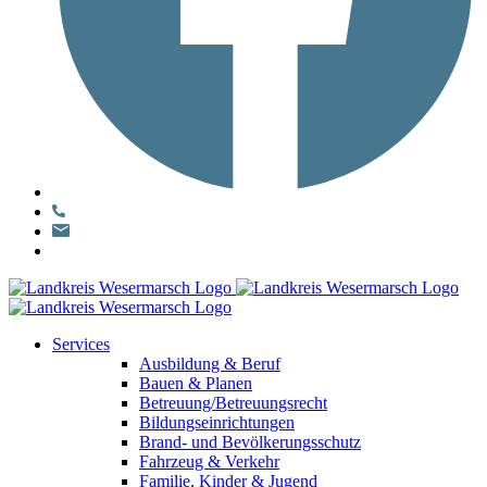
Services
Ausbildung & Beruf
Bauen & Planen
Betreuung/Betreuungsrecht
Bildungseinrichtungen
Brand- und Bevölkerungsschutz
Fahrzeug & Verkehr
Familie, Kinder & Jugend