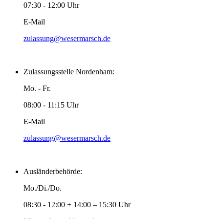
07:30 - 12:00 Uhr
E-Mail
zulassung@wesermarsch.de
Zulassungsstelle Nordenham:
Mo. - Fr.
08:00 - 11:15 Uhr
E-Mail
zulassung@wesermarsch.de
Ausländerbehörde:
Mo./Di./Do.
08:30 - 12:00 + 14:00 – 15:30 Uhr