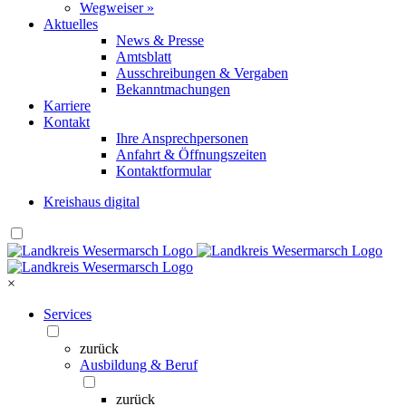
Wegweiser »
Aktuelles
News & Presse
Amtsblatt
Ausschreibungen & Vergaben
Bekanntmachungen
Karriere
Kontakt
Ihre Ansprechpersonen
Anfahrt & Öffnungszeiten
Kontaktformular
Kreishaus digital
×
Services
zurück
Ausbildung & Beruf
zurück