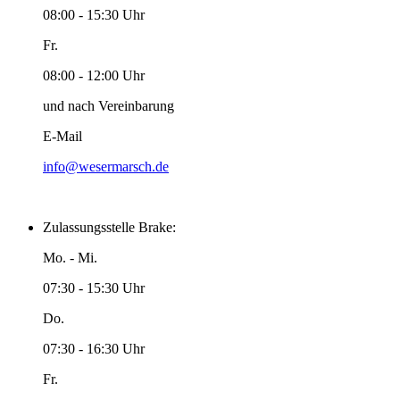
08:00 - 15:30 Uhr
Fr.
08:00 - 12:00 Uhr
und nach Vereinbarung
E-Mail
info@wesermarsch.de
Zulassungsstelle Brake:
Mo. - Mi.
07:30 - 15:30 Uhr
Do.
07:30 - 16:30 Uhr
Fr.