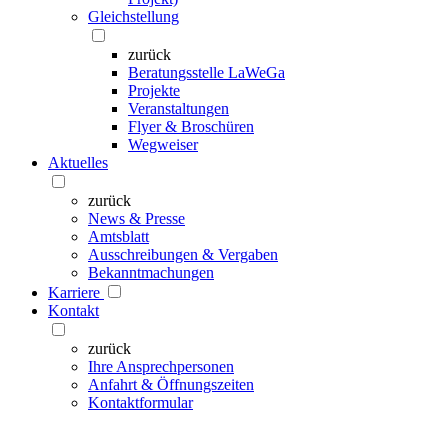
Gleichstellung
zurück
Beratungsstelle LaWeGa
Projekte
Veranstaltungen
Flyer & Broschüren
Wegweiser
Aktuelles
zurück
News & Presse
Amtsblatt
Ausschreibungen & Vergaben
Bekanntmachungen
Karriere
Kontakt
zurück
Ihre Ansprechpersonen
Anfahrt & Öffnungszeiten
Kontaktformular