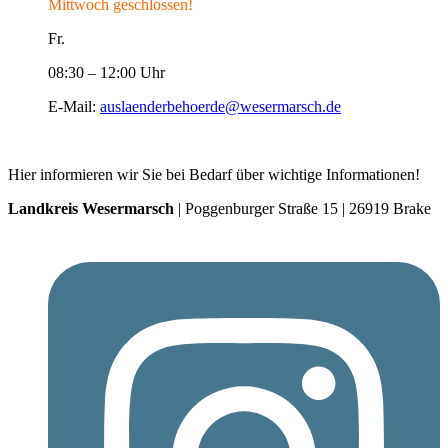
Mittwoch geschlossen!
Fr.
08:30 – 12:00 Uhr
E-Mail:
auslaenderbehoerde@wesermarsch.de
Hier informieren wir Sie bei Bedarf über wichtige Informationen!
Landkreis Wesermarsch
| Poggenburger Straße 15 | 26919 Brake