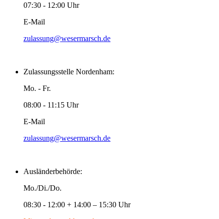
07:30 - 12:00 Uhr
E-Mail
zulassung@wesermarsch.de
Zulassungsstelle Nordenham:
Mo. - Fr.
08:00 - 11:15 Uhr
E-Mail
zulassung@wesermarsch.de
Ausländerbehörde:
Mo./Di./Do.
08:30 - 12:00 + 14:00 – 15:30 Uhr