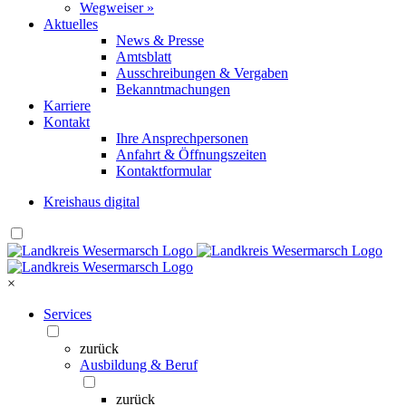
Wegweiser »
Aktuelles
News & Presse
Amtsblatt
Ausschreibungen & Vergaben
Bekanntmachungen
Karriere
Kontakt
Ihre Ansprechpersonen
Anfahrt & Öffnungszeiten
Kontaktformular
Kreishaus digital
×
Services
zurück
Ausbildung & Beruf
zurück