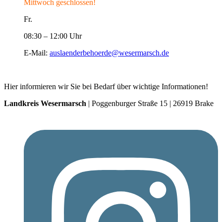
Mittwoch geschlossen!
Fr.
08:30 – 12:00 Uhr
E-Mail:
auslaenderbehoerde@wesermarsch.de
Hier informieren wir Sie bei Bedarf über wichtige Informationen!
Landkreis Wesermarsch
| Poggenburger Straße 15 | 26919 Brake