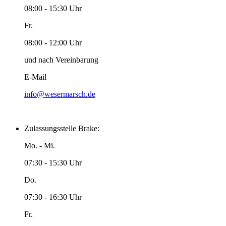
08:00 - 15:30 Uhr
Fr.
08:00 - 12:00 Uhr
und nach Vereinbarung
E-Mail
info@wesermarsch.de
Zulassungsstelle Brake:
Mo. - Mi.
07:30 - 15:30 Uhr
Do.
07:30 - 16:30 Uhr
Fr.