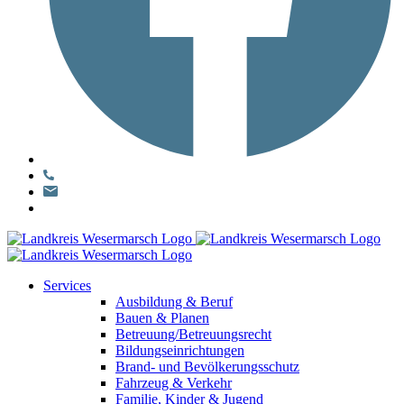
Services
Ausbildung & Beruf
Bauen & Planen
Betreuung/Betreuungsrecht
Bildungseinrichtungen
Brand- und Bevölkerungsschutz
Fahrzeug & Verkehr
Familie, Kinder & Jugend