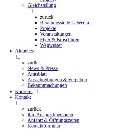
Gleichstellung
zurück
Beratungsstelle LaWeGa
Projekte
Veranstaltungen
Flyer & Broschüren
Wegweiser
Aktuelles
zurück
News & Presse
Amtsblatt
Ausschreibungen & Vergaben
Bekanntmachungen
Karriere
Kontakt
zurück
Ihre Ansprechpersonen
Anfahrt & Öffnungszeiten
Kontaktformular