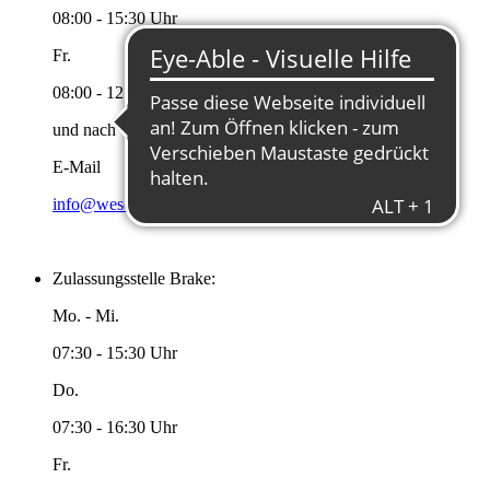
08:00 - 15:30 Uhr
Fr.
08:00 - 12:00 Uhr
und nach Vereinbarung
E-Mail
info@wesermarsch.de
Zulassungsstelle Brake:
Mo. - Mi.
07:30 - 15:30 Uhr
Do.
07:30 - 16:30 Uhr
Fr.