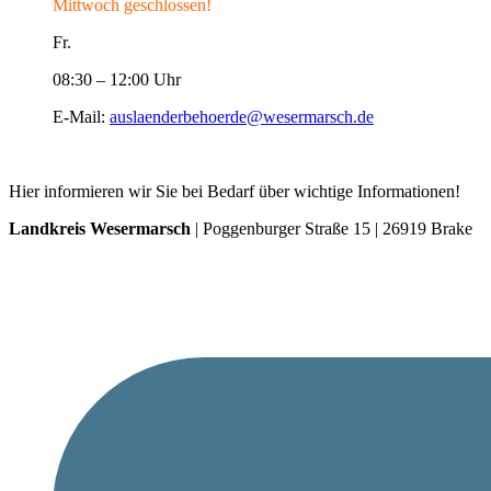
Mittwoch geschlossen!
Fr.
08:30 – 12:00 Uhr
E-Mail:
auslaenderbehoerde@wesermarsch.de
Hier informieren wir Sie bei Bedarf über wichtige Informationen!
Landkreis Wesermarsch
| Poggenburger Straße 15 | 26919 Brake