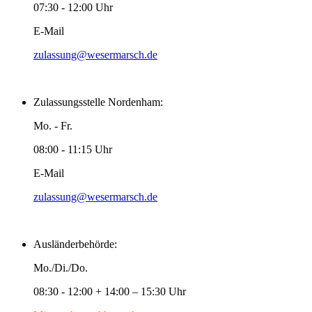
07:30 - 12:00 Uhr
E-Mail
zulassung@wesermarsch.de
Zulassungsstelle Nordenham:
Mo. - Fr.
08:00 - 11:15 Uhr
E-Mail
zulassung@wesermarsch.de
Ausländerbehörde:
Mo./Di./Do.
08:30 - 12:00 + 14:00 – 15:30 Uhr