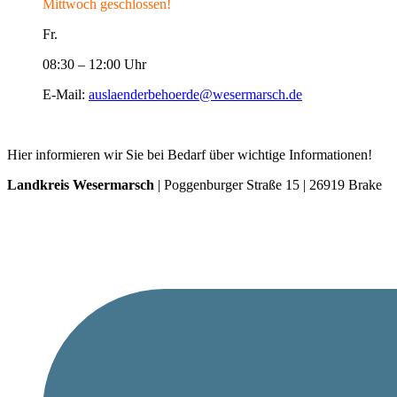
Mittwoch geschlossen!
Fr.
08:30 – 12:00 Uhr
E-Mail:
auslaenderbehoerde@wesermarsch.de
Hier informieren wir Sie bei Bedarf über wichtige Informationen!
Landkreis Wesermarsch
| Poggenburger Straße 15 | 26919 Brake