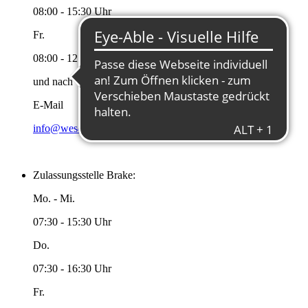
08:00 - 15:30 Uhr
Fr.
08:00 - 12:00 Uhr
und nach Vereinbarung
E-Mail
info@wesermarsch.de
Zulassungsstelle Brake:
Mo. - Mi.
07:30 - 15:30 Uhr
Do.
07:30 - 16:30 Uhr
Fr.