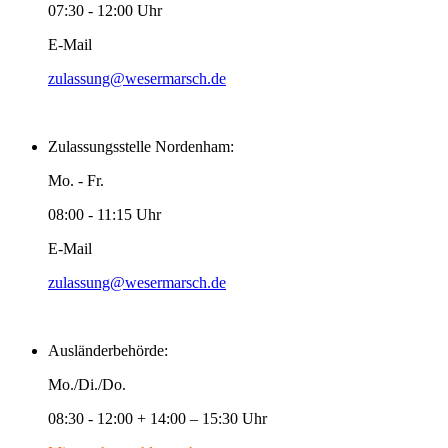
07:30 - 12:00 Uhr
E-Mail
zulassung@wesermarsch.de
Zulassungsstelle Nordenham:
Mo. - Fr.
08:00 - 11:15 Uhr
E-Mail
zulassung@wesermarsch.de
Ausländerbehörde:
Mo./Di./Do.
08:30 - 12:00 + 14:00 – 15:30 Uhr