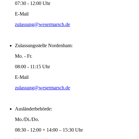
07:30 - 12:00 Uhr
E-Mail
zulassung@wesermarsch.de
Zulassungsstelle Nordenham:
Mo. - Fr.
08:00 - 11:15 Uhr
E-Mail
zulassung@wesermarsch.de
Ausländerbehörde:
Mo./Di./Do.
08:30 - 12:00 + 14:00 – 15:30 Uhr