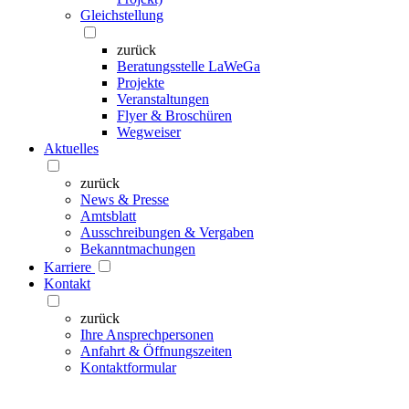
Gleichstellung
zurück
Beratungsstelle LaWeGa
Projekte
Veranstaltungen
Flyer & Broschüren
Wegweiser
Aktuelles
zurück
News & Presse
Amtsblatt
Ausschreibungen & Vergaben
Bekanntmachungen
Karriere
Kontakt
zurück
Ihre Ansprechpersonen
Anfahrt & Öffnungszeiten
Kontaktformular