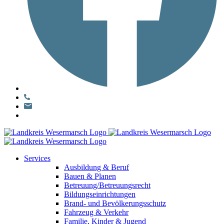
Services
Ausbildung & Beruf
Bauen & Planen
Betreuung/Betreuungsrecht
Bildungseinrichtungen
Brand- und Bevölkerungsschutz
Fahrzeug & Verkehr
Familie, Kinder & Jugend