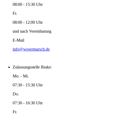
08:00 - 15:30 Uhr
Fr.
08:00 - 12:00 Uhr
und nach Vereinbarung
E-Mail
info@wesermarsch.de
Zulassungsstelle Brake:
Mo. - Mi.
07:30 - 15:30 Uhr
Do.
07:30 - 16:30 Uhr
Fr.