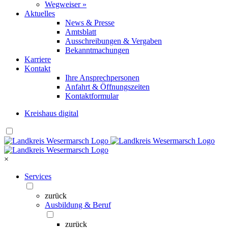
Wegweiser »
Aktuelles
News & Presse
Amtsblatt
Ausschreibungen & Vergaben
Bekanntmachungen
Karriere
Kontakt
Ihre Ansprechpersonen
Anfahrt & Öffnungszeiten
Kontaktformular
Kreishaus digital
×
Services
zurück
Ausbildung & Beruf
zurück