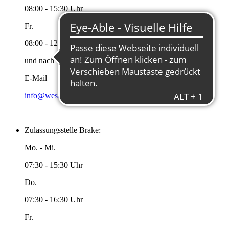
08:00 - 15:30 Uhr
Fr.
08:00 - 12:00 Uhr
und nach Vereinbarung
E-Mail
info@wesermarsch.de
Zulassungsstelle Brake:
Mo. - Mi.
07:30 - 15:30 Uhr
Do.
07:30 - 16:30 Uhr
Fr.