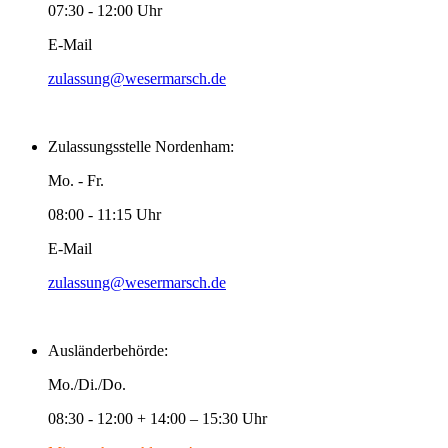
07:30 - 12:00 Uhr
E-Mail
zulassung@wesermarsch.de
Zulassungsstelle Nordenham:
Mo. - Fr.
08:00 - 11:15 Uhr
E-Mail
zulassung@wesermarsch.de
Ausländerbehörde:
Mo./Di./Do.
08:30 - 12:00 + 14:00 – 15:30 Uhr