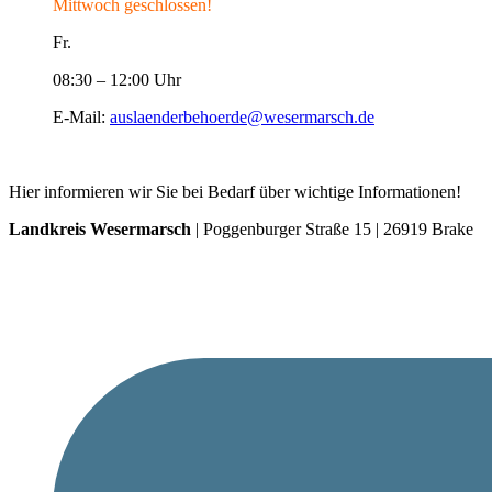
Mittwoch geschlossen!
Fr.
08:30 – 12:00 Uhr
E-Mail:
auslaenderbehoerde@wesermarsch.de
Hier informieren wir Sie bei Bedarf über wichtige Informationen!
Landkreis Wesermarsch
| Poggenburger Straße 15 | 26919 Brake