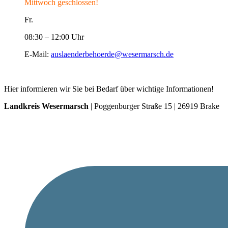
Mittwoch geschlossen!
Fr.
08:30 – 12:00 Uhr
E-Mail:
auslaenderbehoerde@wesermarsch.de
Hier informieren wir Sie bei Bedarf über wichtige Informationen!
Landkreis Wesermarsch
| Poggenburger Straße 15 | 26919 Brake