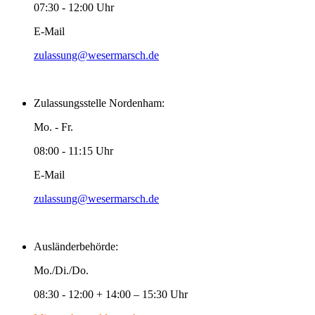
07:30 - 12:00 Uhr
E-Mail
zulassung@wesermarsch.de
Zulassungsstelle Nordenham:
Mo. - Fr.
08:00 - 11:15 Uhr
E-Mail
zulassung@wesermarsch.de
Ausländerbehörde:
Mo./Di./Do.
08:30 - 12:00 + 14:00 – 15:30 Uhr