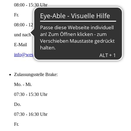
08:00 - 15:30 Uhr
Fr.
08:00 - 12:00 Uhr
und nach Vereinbarung
E-Mail
info@wesermarsch.de
Zulassungsstelle Brake:
Mo. - Mi.
07:30 - 15:30 Uhr
Do.
07:30 - 16:30 Uhr
Fr.