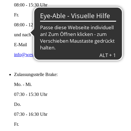
08:00 - 15:30 Uhr
Fr.
08:00 - 12:00 Uhr
und nach Vereinbarung
E-Mail
info@wesermarsch.de
Zulassungsstelle Brake:
Mo. - Mi.
07:30 - 15:30 Uhr
Do.
07:30 - 16:30 Uhr
Fr.