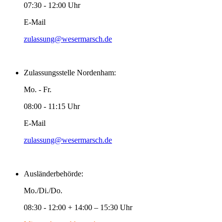
07:30 - 12:00 Uhr
E-Mail
zulassung@wesermarsch.de
Zulassungsstelle Nordenham:
Mo. - Fr.
08:00 - 11:15 Uhr
E-Mail
zulassung@wesermarsch.de
Ausländerbehörde:
Mo./Di./Do.
08:30 - 12:00 + 14:00 – 15:30 Uhr