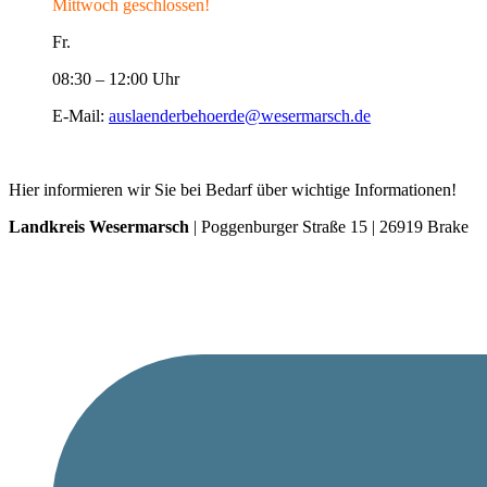
Mittwoch geschlossen!
Fr.
08:30 – 12:00 Uhr
E-Mail:
auslaenderbehoerde@wesermarsch.de
Hier informieren wir Sie bei Bedarf über wichtige Informationen!
Landkreis Wesermarsch
| Poggenburger Straße 15 | 26919 Brake