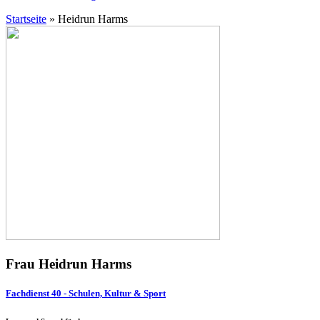
Startseite
»
Heidrun Harms
Frau Heidrun Harms
Fachdienst 40 - Schulen, Kultur & Sport