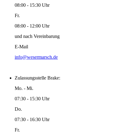
08:00 - 15:30 Uhr
Fr.
08:00 - 12:00 Uhr
und nach Vereinbarung
E-Mail
info@wesermarsch.de
Zulassungsstelle Brake:
Mo. - Mi.
07:30 - 15:30 Uhr
Do.
07:30 - 16:30 Uhr
Fr.