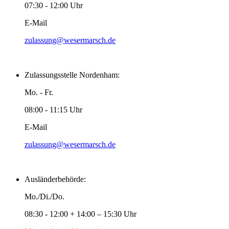
07:30 - 12:00 Uhr
E-Mail
zulassung@wesermarsch.de
Zulassungsstelle Nordenham:
Mo. - Fr.
08:00 - 11:15 Uhr
E-Mail
zulassung@wesermarsch.de
Ausländerbehörde:
Mo./Di./Do.
08:30 - 12:00 + 14:00 – 15:30 Uhr