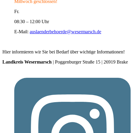
Mittwoch geschlossen!
Fr.
08:30 – 12:00 Uhr
E-Mail:
auslaenderbehoerde@wesermarsch.de
Hier informieren wir Sie bei Bedarf über wichtige Informationen!
Landkreis Wesermarsch
| Poggenburger Straße 15 | 26919 Brake