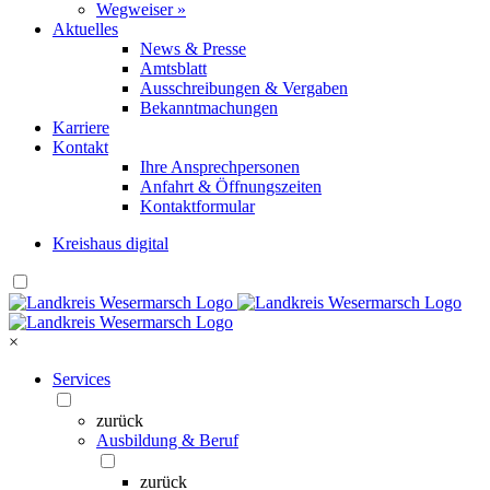
Wegweiser »
Aktuelles
News & Presse
Amtsblatt
Ausschreibungen & Vergaben
Bekanntmachungen
Karriere
Kontakt
Ihre Ansprechpersonen
Anfahrt & Öffnungszeiten
Kontaktformular
Kreishaus digital
×
Services
zurück
Ausbildung & Beruf
zurück