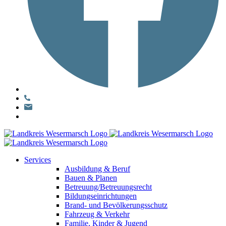
Services
Ausbildung & Beruf
Bauen & Planen
Betreuung/Betreuungsrecht
Bildungseinrichtungen
Brand- und Bevölkerungsschutz
Fahrzeug & Verkehr
Familie, Kinder & Jugend