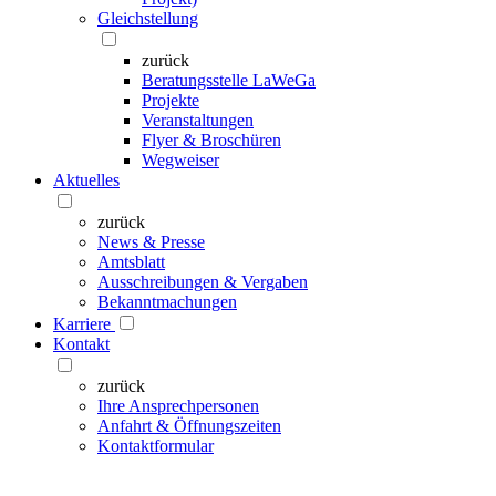
Gleichstellung
zurück
Beratungsstelle LaWeGa
Projekte
Veranstaltungen
Flyer & Broschüren
Wegweiser
Aktuelles
zurück
News & Presse
Amtsblatt
Ausschreibungen & Vergaben
Bekanntmachungen
Karriere
Kontakt
zurück
Ihre Ansprechpersonen
Anfahrt & Öffnungszeiten
Kontaktformular