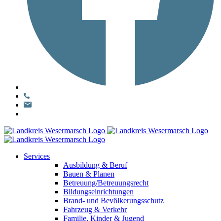
Services
Ausbildung & Beruf
Bauen & Planen
Betreuung/Betreuungsrecht
Bildungseinrichtungen
Brand- und Bevölkerungsschutz
Fahrzeug & Verkehr
Familie, Kinder & Jugend