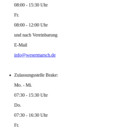
08:00 - 15:30 Uhr
Fr.
08:00 - 12:00 Uhr
und nach Vereinbarung
E-Mail
info@wesermarsch.de
Zulassungsstelle Brake:
Mo. - Mi.
07:30 - 15:30 Uhr
Do.
07:30 - 16:30 Uhr
Fr.