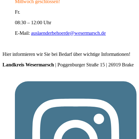
Mittwoch geschlossen!
Fr.
08:30 – 12:00 Uhr
E-Mail:
auslaenderbehoerde@wesermarsch.de
Hier informieren wir Sie bei Bedarf über wichtige Informationen!
Landkreis Wesermarsch
| Poggenburger Straße 15 | 26919 Brake