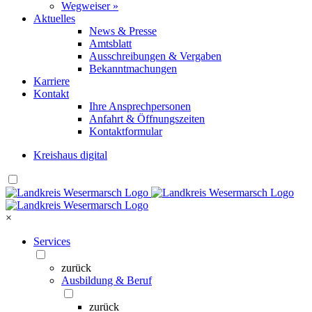
Wegweiser »
Aktuelles
News & Presse
Amtsblatt
Ausschreibungen & Vergaben
Bekanntmachungen
Karriere
Kontakt
Ihre Ansprechpersonen
Anfahrt & Öffnungszeiten
Kontaktformular
Kreishaus digital
×
Services
zurück
Ausbildung & Beruf
zurück