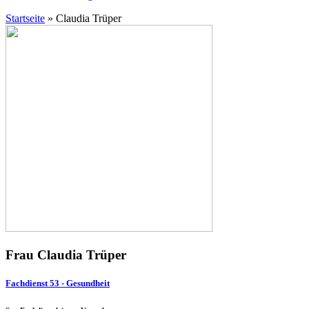
Startseite
»
Claudia Trüper
Frau Claudia Trüper
Fachdienst 53 - Gesundheit