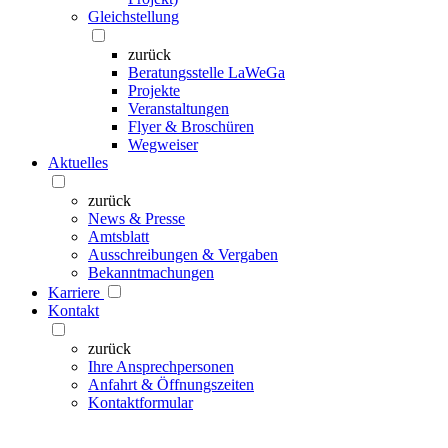
Gleichstellung
zurück
Beratungsstelle LaWeGa
Projekte
Veranstaltungen
Flyer & Broschüren
Wegweiser
Aktuelles
zurück
News & Presse
Amtsblatt
Ausschreibungen & Vergaben
Bekanntmachungen
Karriere
Kontakt
zurück
Ihre Ansprechpersonen
Anfahrt & Öffnungszeiten
Kontaktformular