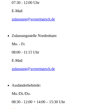
07:30 - 12:00 Uhr
E-Mail
zulassung@wesermarsch.de
Zulassungsstelle Nordenham:
Mo. - Fr.
08:00 - 11:15 Uhr
E-Mail
zulassung@wesermarsch.de
Ausländerbehörde:
Mo./Di./Do.
08:30 - 12:00 + 14:00 – 15:30 Uhr