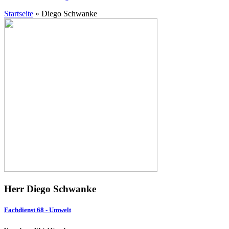
Startseite
»
Diego Schwanke
Herr Diego Schwanke
Fachdienst 68 - Umwelt