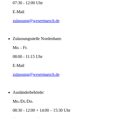
07:30 - 12:00 Uhr
E-Mail
zulassung@wesermarsch.de
Zulassungsstelle Nordenham:
Mo. - Fr.
08:00 - 11:15 Uhr
E-Mail
zulassung@wesermarsch.de
Ausländerbehörde:
Mo./Di./Do.
08:30 - 12:00 + 14:00 – 15:30 Uhr