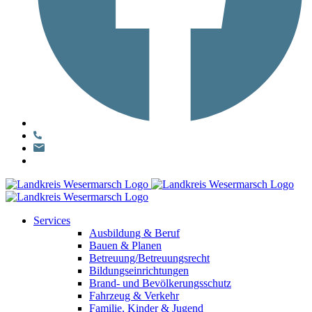
Services
Ausbildung & Beruf
Bauen & Planen
Betreuung/Betreuungsrecht
Bildungseinrichtungen
Brand- und Bevölkerungsschutz
Fahrzeug & Verkehr
Familie, Kinder & Jugend