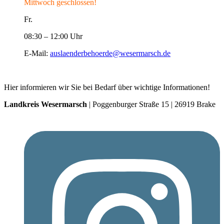
Mittwoch geschlossen!
Fr.
08:30 – 12:00 Uhr
E-Mail:
auslaenderbehoerde@wesermarsch.de
Hier informieren wir Sie bei Bedarf über wichtige Informationen!
Landkreis Wesermarsch
| Poggenburger Straße 15 | 26919 Brake