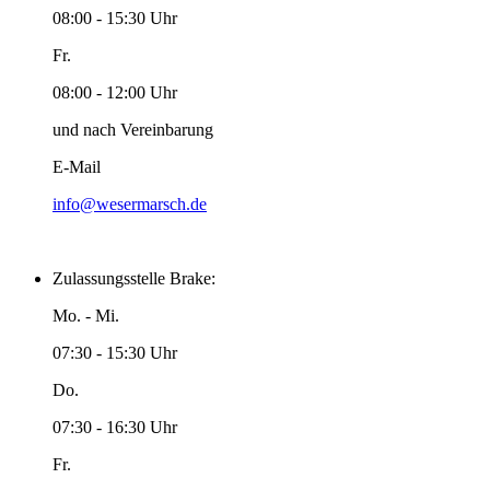
08:00 - 15:30 Uhr
Fr.
08:00 - 12:00 Uhr
und nach Vereinbarung
E-Mail
info@wesermarsch.de
Zulassungsstelle Brake:
Mo. - Mi.
07:30 - 15:30 Uhr
Do.
07:30 - 16:30 Uhr
Fr.