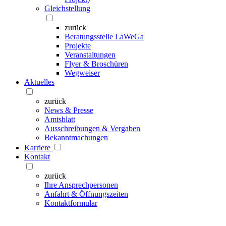
Gleichstellung
zurück
Beratungsstelle LaWeGa
Projekte
Veranstaltungen
Flyer & Broschüren
Wegweiser
Aktuelles
zurück
News & Presse
Amtsblatt
Ausschreibungen & Vergaben
Bekanntmachungen
Karriere
Kontakt
zurück
Ihre Ansprechpersonen
Anfahrt & Öffnungszeiten
Kontaktformular