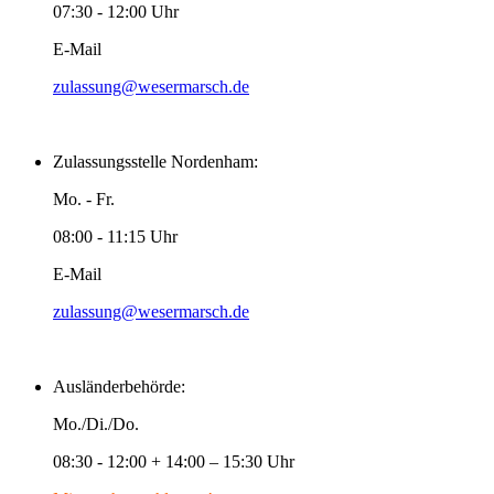
07:30 - 12:00 Uhr
E-Mail
zulassung@wesermarsch.de
Zulassungsstelle Nordenham:
Mo. - Fr.
08:00 - 11:15 Uhr
E-Mail
zulassung@wesermarsch.de
Ausländerbehörde:
Mo./Di./Do.
08:30 - 12:00 + 14:00 – 15:30 Uhr