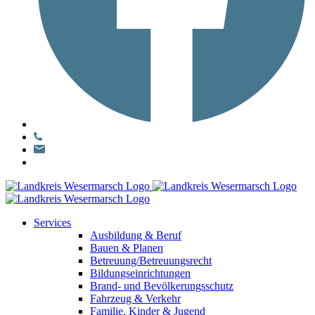
Services
Ausbildung & Beruf
Bauen & Planen
Betreuung/Betreuungsrecht
Bildungseinrichtungen
Brand- und Bevölkerungsschutz
Fahrzeug & Verkehr
Familie, Kinder & Jugend