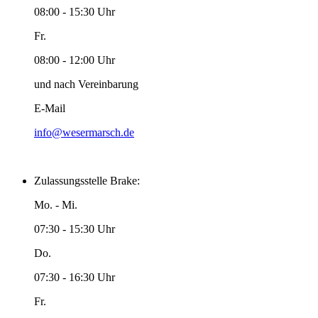
08:00 - 15:30 Uhr
Fr.
08:00 - 12:00 Uhr
und nach Vereinbarung
E-Mail
info@wesermarsch.de
Zulassungsstelle Brake:
Mo. - Mi.
07:30 - 15:30 Uhr
Do.
07:30 - 16:30 Uhr
Fr.