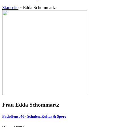
Startseite
»
Edda Schommartz
Frau Edda Schommartz
Fachdienst 40 - Schulen, Kultur & Sport