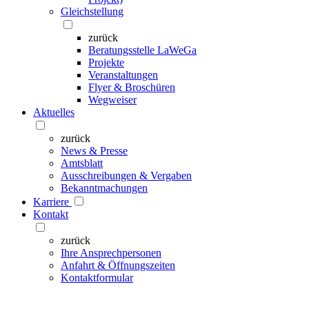
Gleichstellung
zurück
Beratungsstelle LaWeGa
Projekte
Veranstaltungen
Flyer & Broschüren
Wegweiser
Aktuelles
zurück
News & Presse
Amtsblatt
Ausschreibungen & Vergaben
Bekanntmachungen
Karriere
Kontakt
zurück
Ihre Ansprechpersonen
Anfahrt & Öffnungszeiten
Kontaktformular