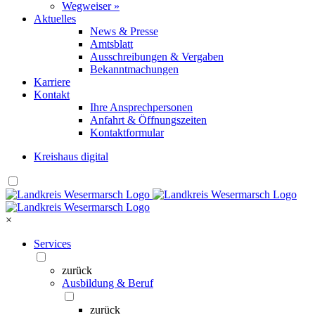
Wegweiser »
Aktuelles
News & Presse
Amtsblatt
Ausschreibungen & Vergaben
Bekanntmachungen
Karriere
Kontakt
Ihre Ansprechpersonen
Anfahrt & Öffnungszeiten
Kontaktformular
Kreishaus digital
×
Services
zurück
Ausbildung & Beruf
zurück