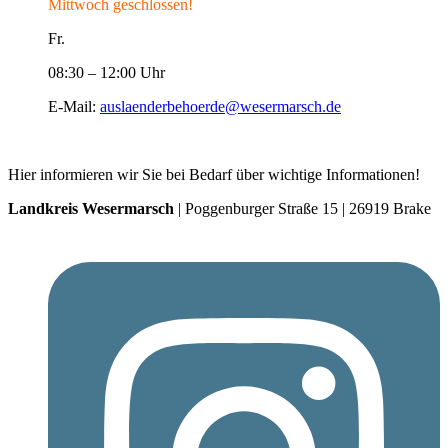
Mittwoch geschlossen!
Fr.
08:30 – 12:00 Uhr
E-Mail:
auslaenderbehoerde@wesermarsch.de
Hier informieren wir Sie bei Bedarf über wichtige Informationen!
Landkreis Wesermarsch
| Poggenburger Straße 15 | 26919 Brake