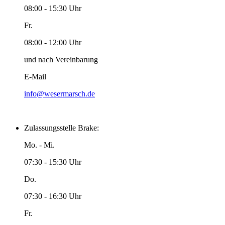
08:00 - 15:30 Uhr
Fr.
08:00 - 12:00 Uhr
und nach Vereinbarung
E-Mail
info@wesermarsch.de
Zulassungsstelle Brake:
Mo. - Mi.
07:30 - 15:30 Uhr
Do.
07:30 - 16:30 Uhr
Fr.