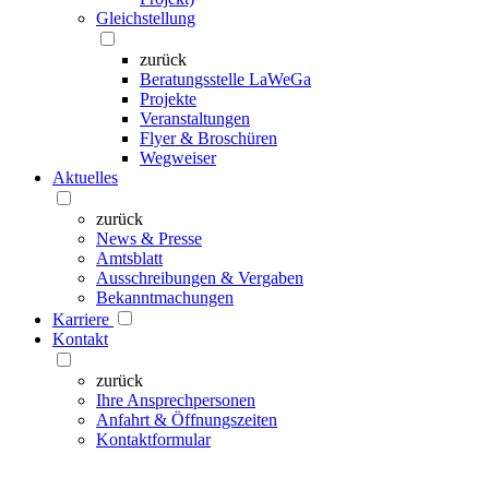
Gleichstellung
zurück
Beratungsstelle LaWeGa
Projekte
Veranstaltungen
Flyer & Broschüren
Wegweiser
Aktuelles
zurück
News & Presse
Amtsblatt
Ausschreibungen & Vergaben
Bekanntmachungen
Karriere
Kontakt
zurück
Ihre Ansprechpersonen
Anfahrt & Öffnungszeiten
Kontaktformular