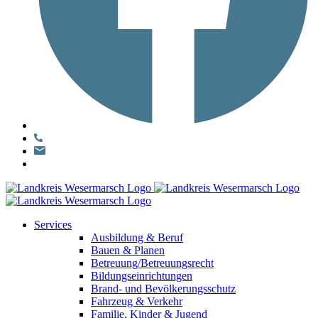
Services
Ausbildung & Beruf
Bauen & Planen
Betreuung/Betreuungsrecht
Bildungseinrichtungen
Brand- und Bevölkerungsschutz
Fahrzeug & Verkehr
Familie, Kinder & Jugend