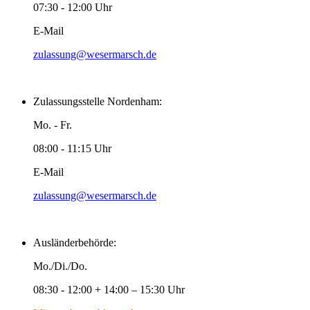
07:30 - 12:00 Uhr
E-Mail
zulassung@wesermarsch.de
Zulassungsstelle Nordenham:
Mo. - Fr.
08:00 - 11:15 Uhr
E-Mail
zulassung@wesermarsch.de
Ausländerbehörde:
Mo./Di./Do.
08:30 - 12:00 + 14:00 – 15:30 Uhr