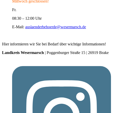
Mittwoch geschlossen!
Fr.
08:30 – 12:00 Uhr
E-Mail:
auslaenderbehoerde@wesermarsch.de
Hier informieren wir Sie bei Bedarf über wichtige Informationen!
Landkreis Wesermarsch
| Poggenburger Straße 15 | 26919 Brake