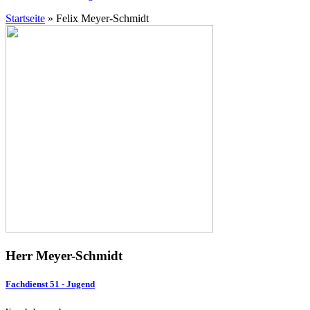
Startseite
»
Felix Meyer-Schmidt
Herr Meyer-Schmidt
Fachdienst 51 - Jugend