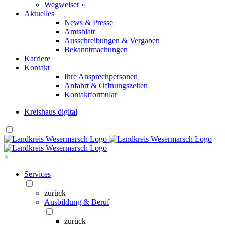
Wegweiser »
Aktuelles
News & Presse
Amtsblatt
Ausschreibungen & Vergaben
Bekanntmachungen
Karriere
Kontakt
Ihre Ansprechpersonen
Anfahrt & Öffnungszeiten
Kontaktformular
Kreishaus digital
×
Services
zurück
Ausbildung & Beruf
zurück