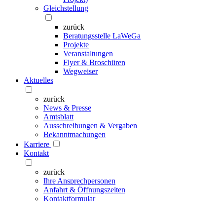
Gleichstellung
zurück
Beratungsstelle LaWeGa
Projekte
Veranstaltungen
Flyer & Broschüren
Wegweiser
Aktuelles
zurück
News & Presse
Amtsblatt
Ausschreibungen & Vergaben
Bekanntmachungen
Karriere
Kontakt
zurück
Ihre Ansprechpersonen
Anfahrt & Öffnungszeiten
Kontaktformular