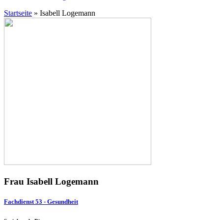
Startseite
»
Isabell Logemann
Frau Isabell Logemann
Fachdienst 53 - Gesundheit