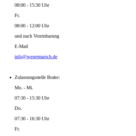
08:00 - 15:30 Uhr
Fr.
08:00 - 12:00 Uhr
und nach Vereinbarung
E-Mail
info@wesermarsch.de
Zulassungsstelle Brake:
Mo. - Mi.
07:30 - 15:30 Uhr
Do.
07:30 - 16:30 Uhr
Fr.