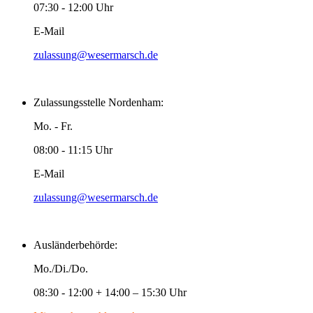
07:30 - 12:00 Uhr
E-Mail
zulassung@wesermarsch.de
Zulassungsstelle Nordenham:
Mo. - Fr.
08:00 - 11:15 Uhr
E-Mail
zulassung@wesermarsch.de
Ausländerbehörde:
Mo./Di./Do.
08:30 - 12:00 + 14:00 – 15:30 Uhr