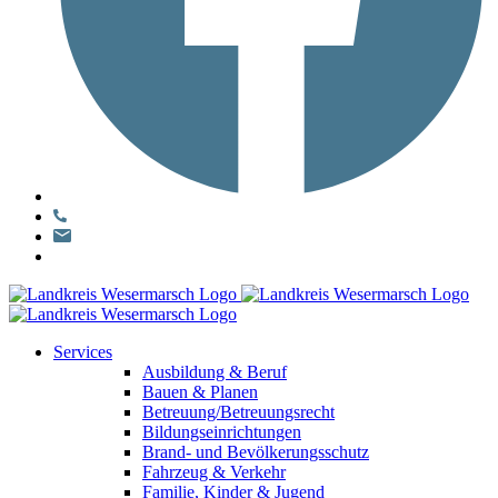
Services
Ausbildung & Beruf
Bauen & Planen
Betreuung/Betreuungsrecht
Bildungseinrichtungen
Brand- und Bevölkerungsschutz
Fahrzeug & Verkehr
Familie, Kinder & Jugend