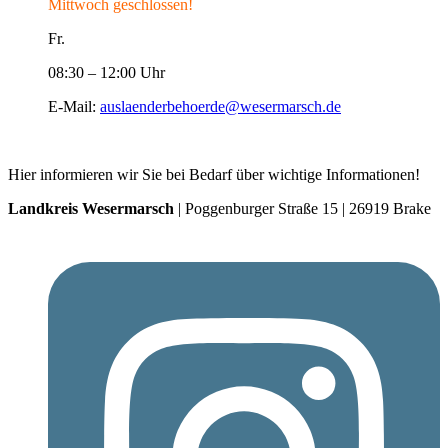
Mittwoch geschlossen!
Fr.
08:30 – 12:00 Uhr
E-Mail:
auslaenderbehoerde@wesermarsch.de
Hier informieren wir Sie bei Bedarf über wichtige Informationen!
Landkreis Wesermarsch
| Poggenburger Straße 15 | 26919 Brake