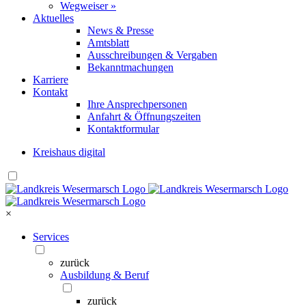
Wegweiser »
Aktuelles
News & Presse
Amtsblatt
Ausschreibungen & Vergaben
Bekanntmachungen
Karriere
Kontakt
Ihre Ansprechpersonen
Anfahrt & Öffnungszeiten
Kontaktformular
Kreishaus digital
×
Services
zurück
Ausbildung & Beruf
zurück