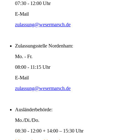
07:30 - 12:00 Uhr
E-Mail
zulassung@wesermarsch.de
Zulassungsstelle Nordenham:
Mo. - Fr.
08:00 - 11:15 Uhr
E-Mail
zulassung@wesermarsch.de
Ausländerbehörde:
Mo./Di./Do.
08:30 - 12:00 + 14:00 – 15:30 Uhr