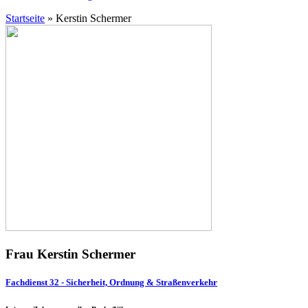
Startseite
»
Kerstin Schermer
Frau Kerstin Schermer
Fachdienst 32 - Sicherheit, Ordnung & Straßenverkehr