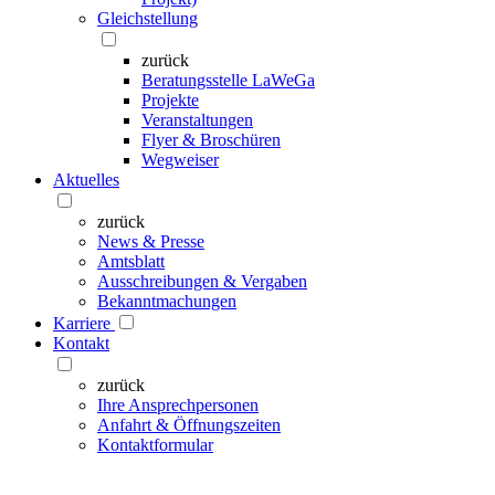
Gleichstellung
zurück
Beratungsstelle LaWeGa
Projekte
Veranstaltungen
Flyer & Broschüren
Wegweiser
Aktuelles
zurück
News & Presse
Amtsblatt
Ausschreibungen & Vergaben
Bekanntmachungen
Karriere
Kontakt
zurück
Ihre Ansprechpersonen
Anfahrt & Öffnungszeiten
Kontaktformular