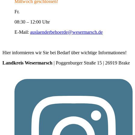
Mittwoch geschlossen!
Fr.
08:30 – 12:00 Uhr
E-Mail:
auslaenderbehoerde@wesermarsch.de
Hier informieren wir Sie bei Bedarf über wichtige Informationen!
Landkreis Wesermarsch
| Poggenburger Straße 15 | 26919 Brake