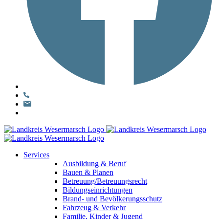
Services
Ausbildung & Beruf
Bauen & Planen
Betreuung/Betreuungsrecht
Bildungseinrichtungen
Brand- und Bevölkerungsschutz
Fahrzeug & Verkehr
Familie, Kinder & Jugend