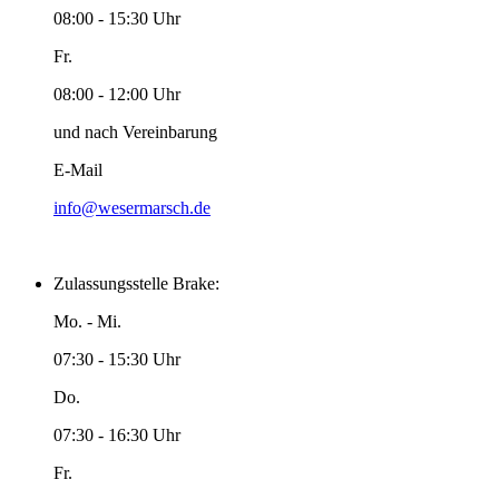
08:00 - 15:30 Uhr
Fr.
08:00 - 12:00 Uhr
und nach Vereinbarung
E-Mail
info@wesermarsch.de
Zulassungsstelle Brake:
Mo. - Mi.
07:30 - 15:30 Uhr
Do.
07:30 - 16:30 Uhr
Fr.