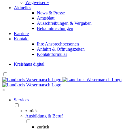
Wegweiser »
Aktuelles
News & Presse
Amtsblatt
Ausschreibungen & Vergaben
Bekanntmachungen
Karriere
Kontakt
Ihre Ansprechpersonen
Anfahrt & Öffnungszeiten
Kontaktformular
Kreishaus digital
×
Services
zurück
Ausbildung & Beruf
zurück