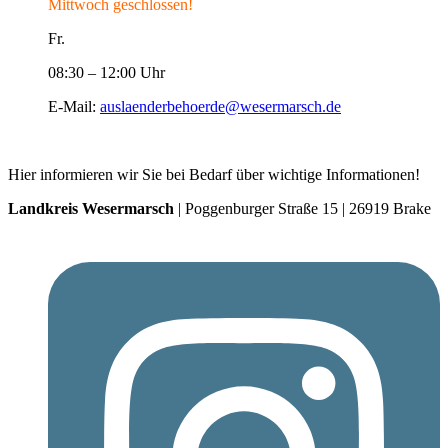
Mittwoch geschlossen!
Fr.
08:30 – 12:00 Uhr
E-Mail:
auslaenderbehoerde@wesermarsch.de
Hier informieren wir Sie bei Bedarf über wichtige Informationen!
Landkreis Wesermarsch
| Poggenburger Straße 15 | 26919 Brake