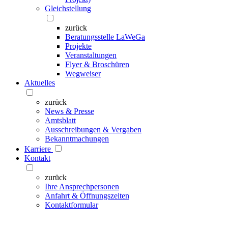
Gleichstellung
zurück
Beratungsstelle LaWeGa
Projekte
Veranstaltungen
Flyer & Broschüren
Wegweiser
Aktuelles
zurück
News & Presse
Amtsblatt
Ausschreibungen & Vergaben
Bekanntmachungen
Karriere
Kontakt
zurück
Ihre Ansprechpersonen
Anfahrt & Öffnungszeiten
Kontaktformular