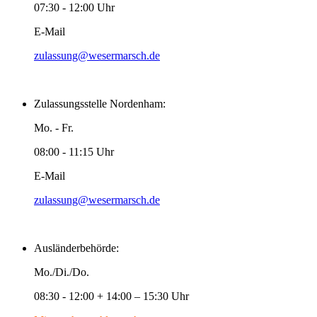
07:30 - 12:00 Uhr
E-Mail
zulassung@wesermarsch.de
Zulassungsstelle Nordenham:
Mo. - Fr.
08:00 - 11:15 Uhr
E-Mail
zulassung@wesermarsch.de
Ausländerbehörde:
Mo./Di./Do.
08:30 - 12:00 + 14:00 – 15:30 Uhr