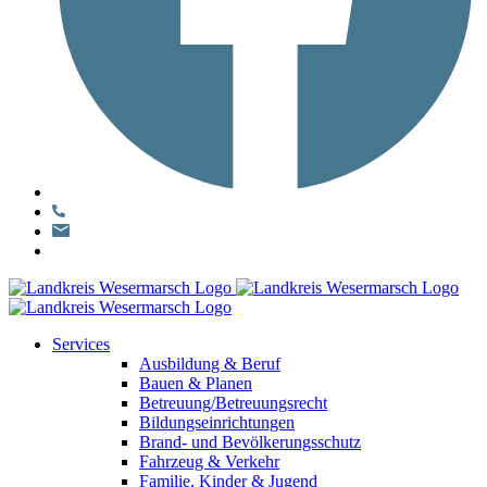
Services
Ausbildung & Beruf
Bauen & Planen
Betreuung/Betreuungsrecht
Bildungseinrichtungen
Brand- und Bevölkerungsschutz
Fahrzeug & Verkehr
Familie, Kinder & Jugend