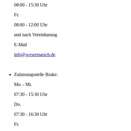
08:00 - 15:30 Uhr
Fr.
08:00 - 12:00 Uhr
und nach Vereinbarung
E-Mail
info@wesermarsch.de
Zulassungsstelle Brake:
Mo. - Mi.
07:30 - 15:30 Uhr
Do.
07:30 - 16:30 Uhr
Fr.