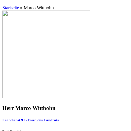
Startseite
»
Marco Witthohn
Herr Marco Witthohn
Fachdienst 91 - Büro des Landrats