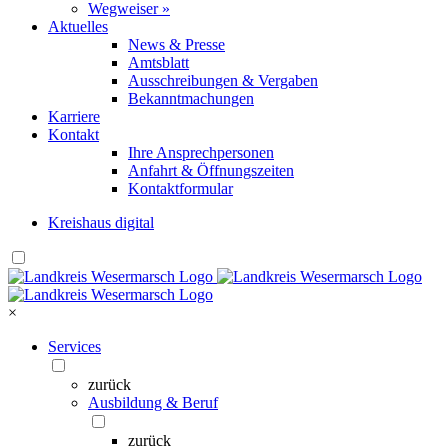
Wegweiser »
Aktuelles
News & Presse
Amtsblatt
Ausschreibungen & Vergaben
Bekanntmachungen
Karriere
Kontakt
Ihre Ansprechpersonen
Anfahrt & Öffnungszeiten
Kontaktformular
Kreishaus digital
×
Services
zurück
Ausbildung & Beruf
zurück