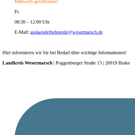
Mittwoch geschlossen!
Fr.
08:30 – 12:00 Uhr
E-Mail:
auslaenderbehoerde@wesermarsch.de
Hier informieren wir Sie bei Bedarf über wichtige Informationen!
Landkreis Wesermarsch
| Poggenburger Straße 15 | 26919 Brake