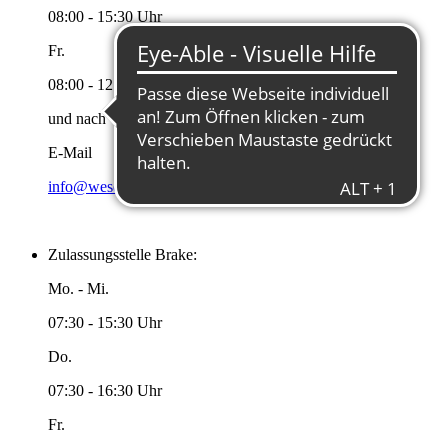
08:00 - 15:30 Uhr
Fr.
08:00 - 12:00 Uhr
und nach Vereinbarung
E-Mail
info@wesermarsch.de
Zulassungsstelle Brake:
Mo. - Mi.
07:30 - 15:30 Uhr
Do.
07:30 - 16:30 Uhr
Fr.