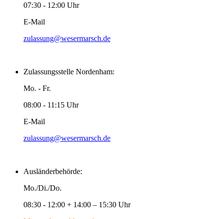
07:30 - 12:00 Uhr
E-Mail
zulassung@wesermarsch.de
Zulassungsstelle Nordenham:
Mo. - Fr.
08:00 - 11:15 Uhr
E-Mail
zulassung@wesermarsch.de
Ausländerbehörde:
Mo./Di./Do.
08:30 - 12:00 + 14:00 – 15:30 Uhr