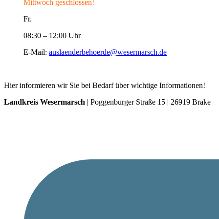
Mittwoch geschlossen!
Fr.
08:30 – 12:00 Uhr
E-Mail:
auslaenderbehoerde@wesermarsch.de
Hier informieren wir Sie bei Bedarf über wichtige Informationen!
Landkreis Wesermarsch
| Poggenburger Straße 15 | 26919 Brake