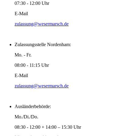
07:30 - 12:00 Uhr
E-Mail
zulassung@wesermarsch.de
Zulassungsstelle Nordenham:
Mo. - Fr.
08:00 - 11:15 Uhr
E-Mail
zulassung@wesermarsch.de
Ausländerbehörde:
Mo./Di./Do.
08:30 - 12:00 + 14:00 – 15:30 Uhr