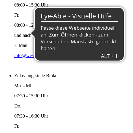
08:00 - 15:30 Uhr
Fr.
08:00 - 12:00 Uhr
und nach Vereinbarung
E-Mail
info@wesermarsch.de
Zulassungsstelle Brake:
Mo. - Mi.
07:30 - 15:30 Uhr
Do.
07:30 - 16:30 Uhr
Fr.