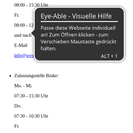
08:00 - 15:30 Uhr
Fr.
08:00 - 12:00 Uhr
und nach Vereinbarung
E-Mail
info@wesermarsch.de
Zulassungsstelle Brake:
Mo. - Mi.
07:30 - 15:30 Uhr
Do.
07:30 - 16:30 Uhr
Fr.