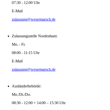
07:30 - 12:00 Uhr
E-Mail
zulassung@wesermarsch.de
Zulassungsstelle Nordenham:
Mo. - Fr.
08:00 - 11:15 Uhr
E-Mail
zulassung@wesermarsch.de
Ausländerbehörde:
Mo./Di./Do.
08:30 - 12:00 + 14:00 – 15:30 Uhr