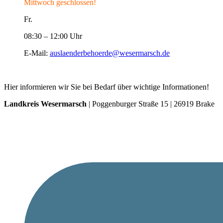
Mittwoch geschlossen!
Fr.
08:30 – 12:00 Uhr
E-Mail:
auslaenderbehoerde@wesermarsch.de
Hier informieren wir Sie bei Bedarf über wichtige Informationen!
Landkreis Wesermarsch
| Poggenburger Straße 15 | 26919 Brake