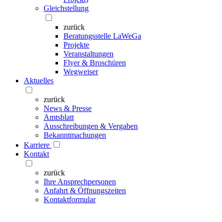
Gleichstellung
zurück
Beratungsstelle LaWeGa
Projekte
Veranstaltungen
Flyer & Broschüren
Wegweiser
Aktuelles
zurück
News & Presse
Amtsblatt
Ausschreibungen & Vergaben
Bekanntmachungen
Karriere
Kontakt
zurück
Ihre Ansprechpersonen
Anfahrt & Öffnungszeiten
Kontaktformular