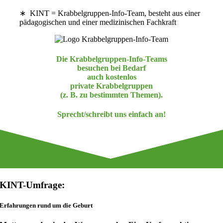
∗ KINT = Krabbelgruppen-Info-Team, besteht aus einer
pädagogischen und einer medizinischen Fachkraft
Die Krabbelgruppen-Info-Teams
besuchen bei Bedarf
auch kostenlos
private Krabbelgruppen
(z. B. zu bestimmten Themen).
Sprecht/schreibt uns einfach an!
KINT-Umfrage:
Erfahrungen rund um die Geburt