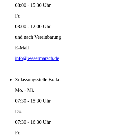
08:00 - 15:30 Uhr
Fr.
08:00 - 12:00 Uhr
und nach Vereinbarung
E-Mail
info@wesermarsch.de
Zulassungsstelle Brake:
Mo. - Mi.
07:30 - 15:30 Uhr
Do.
07:30 - 16:30 Uhr
Fr.