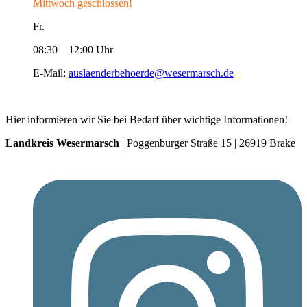
Mittwoch geschlossen!
Fr.
08:30 – 12:00 Uhr
E-Mail:
auslaenderbehoerde@wesermarsch.de
Hier informieren wir Sie bei Bedarf über wichtige Informationen!
Landkreis Wesermarsch
| Poggenburger Straße 15 | 26919 Brake