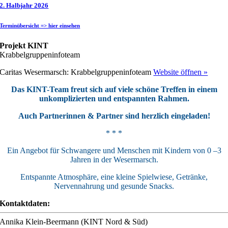
2. Halbjahr 2026
Terminübersicht => hier einsehen
Projekt KINT
Krabbelgruppeninfoteam
Caritas Wesermarsch:
Krabbelgruppeninfoteam
Website öffnen »
Das KINT-Team freut sich auf viele schöne Treffen in einem
unkomplizierten und entspannten Rahmen.
Auch Partnerinnen & Partner sind herzlich eingeladen!
* * *
Ein Angebot für Schwangere und Menschen mit Kindern von 0 –3
Jahren in der Wesermarsch.
Entspannte Atmosphäre, eine kleine Spielwiese, Getränke,
Nervennahrung und gesunde Snacks.
Kontaktdaten:
Annika Klein-Beermann (KINT Nord & Süd)