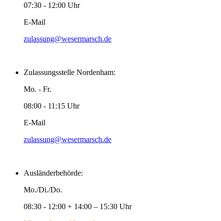
07:30 - 12:00 Uhr
E-Mail
zulassung@wesermarsch.de
Zulassungsstelle Nordenham:
Mo. - Fr.
08:00 - 11:15 Uhr
E-Mail
zulassung@wesermarsch.de
Ausländerbehörde:
Mo./Di./Do.
08:30 - 12:00 + 14:00 – 15:30 Uhr