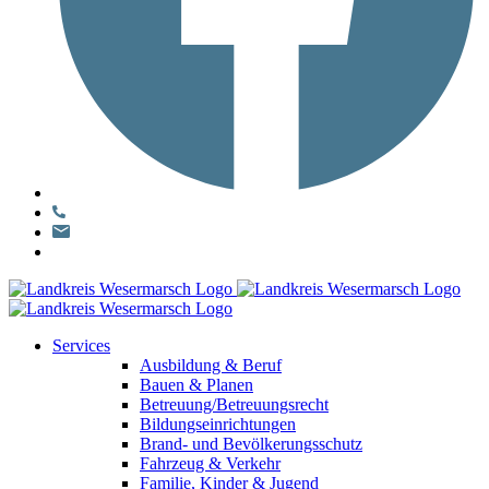
Services
Ausbildung & Beruf
Bauen & Planen
Betreuung/Betreuungsrecht
Bildungseinrichtungen
Brand- und Bevölkerungsschutz
Fahrzeug & Verkehr
Familie, Kinder & Jugend