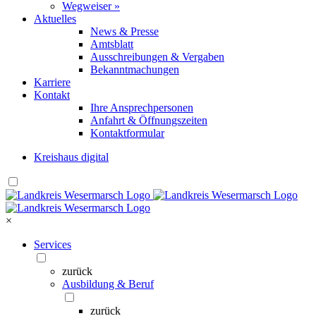
Wegweiser »
Aktuelles
News & Presse
Amtsblatt
Ausschreibungen & Vergaben
Bekanntmachungen
Karriere
Kontakt
Ihre Ansprechpersonen
Anfahrt & Öffnungszeiten
Kontaktformular
Kreishaus digital
×
Services
zurück
Ausbildung & Beruf
zurück