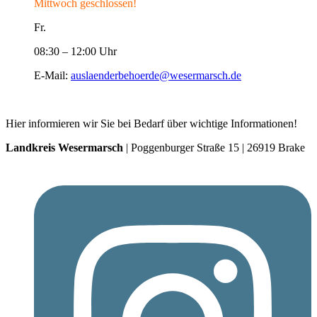
Mittwoch geschlossen!
Fr.
08:30 – 12:00 Uhr
E-Mail:
auslaenderbehoerde@wesermarsch.de
Hier informieren wir Sie bei Bedarf über wichtige Informationen!
Landkreis Wesermarsch
| Poggenburger Straße 15 | 26919 Brake