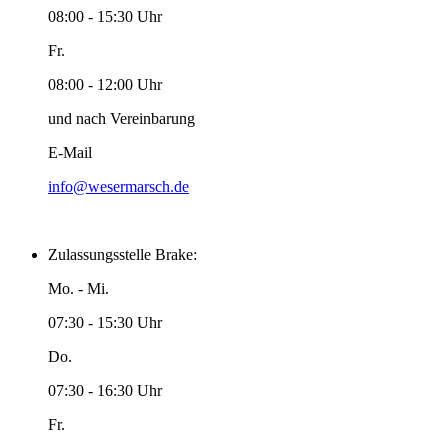
08:00 - 15:30 Uhr
Fr.
08:00 - 12:00 Uhr
und nach Vereinbarung
E-Mail
info@wesermarsch.de
Zulassungsstelle Brake:
Mo. - Mi.
07:30 - 15:30 Uhr
Do.
07:30 - 16:30 Uhr
Fr.