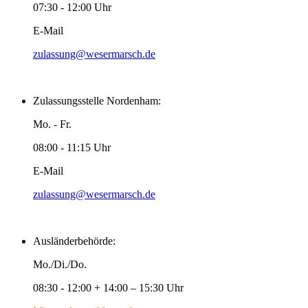
07:30 - 12:00 Uhr
E-Mail
zulassung@wesermarsch.de
Zulassungsstelle Nordenham:
Mo. - Fr.
08:00 - 11:15 Uhr
E-Mail
zulassung@wesermarsch.de
Ausländerbehörde:
Mo./Di./Do.
08:30 - 12:00 + 14:00 – 15:30 Uhr