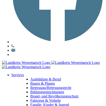
Services
Ausbildung & Beruf
Bauen & Planen
Betreuung/Betreuungsrecht
Bildungseinrichtungen
Brand- und Bevölkerungsschutz
Fahrzeug & Verkehr
Familie, Kinder & Jugend