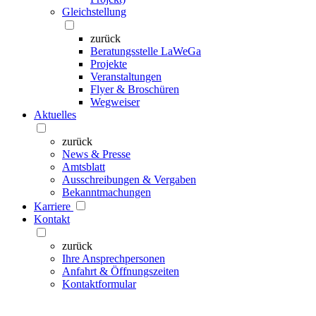
Gleichstellung
zurück
Beratungsstelle LaWeGa
Projekte
Veranstaltungen
Flyer & Broschüren
Wegweiser
Aktuelles
zurück
News & Presse
Amtsblatt
Ausschreibungen & Vergaben
Bekanntmachungen
Karriere
Kontakt
zurück
Ihre Ansprechpersonen
Anfahrt & Öffnungszeiten
Kontaktformular