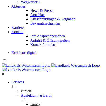
Wegweiser »
Aktuelles
News & Presse
Amtsblatt
Ausschreibungen & Vergaben
Bekanntmachungen
Karriere
Kontakt
Ihre Ansprechpersonen
Anfahrt & Öffnungszeiten
Kontaktformular
Kreishaus digital
×
Services
zurück
Ausbildung & Beruf
zurück