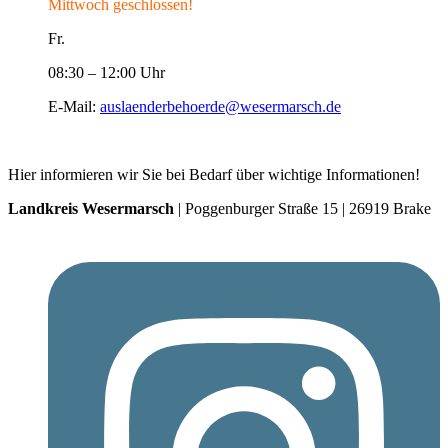
Mittwoch geschlossen!
Fr.
08:30 – 12:00 Uhr
E-Mail:
auslaenderbehoerde@wesermarsch.de
Hier informieren wir Sie bei Bedarf über wichtige Informationen!
Landkreis Wesermarsch
| Poggenburger Straße 15 | 26919 Brake