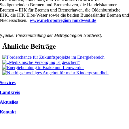
Stadtgemeinden Bremen und Bremerhaven, die Handelskammer
Bremen – IHK für Bremen und Bremerhaven, die Oldenburgische
IHK, die IHK Elbe-Weser sowie die beiden Bundesländer Bremen un
Niedersachsen.
www.metropolregion-nordwest.de
(Quelle: Pressemitteilung der Metropolregion-Nordwest)
Ähnliche Beiträge
Services
Landkreis
Aktuelles
Kontakt