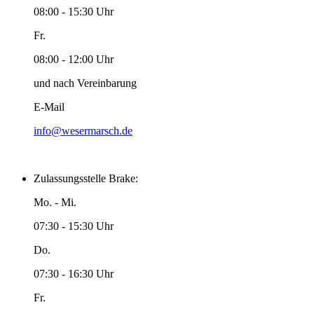
08:00 - 15:30 Uhr
Fr.
08:00 - 12:00 Uhr
und nach Vereinbarung
E-Mail
info@wesermarsch.de
Zulassungsstelle Brake:
Mo. - Mi.
07:30 - 15:30 Uhr
Do.
07:30 - 16:30 Uhr
Fr.