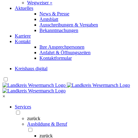
Wegweiser »
Aktuelles
News & Presse
Amtsblatt
Ausschreibungen & Vergaben
Bekanntmachungen
Karriere
Kontakt
Ihre Ansprechpersonen
Anfahrt & Öffnungszeiten
Kontaktformular
Kreishaus digital
×
Services
zurück
Ausbildung & Beruf
zurück