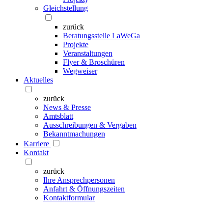
Gleichstellung
zurück
Beratungsstelle LaWeGa
Projekte
Veranstaltungen
Flyer & Broschüren
Wegweiser
Aktuelles
zurück
News & Presse
Amtsblatt
Ausschreibungen & Vergaben
Bekanntmachungen
Karriere
Kontakt
zurück
Ihre Ansprechpersonen
Anfahrt & Öffnungszeiten
Kontaktformular