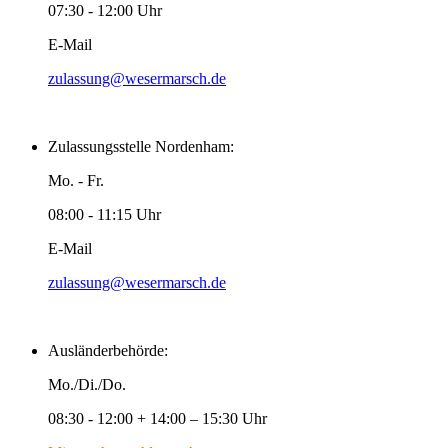
07:30 - 12:00 Uhr
E-Mail
zulassung@wesermarsch.de
Zulassungsstelle Nordenham:
Mo. - Fr.
08:00 - 11:15 Uhr
E-Mail
zulassung@wesermarsch.de
Ausländerbehörde:
Mo./Di./Do.
08:30 - 12:00 + 14:00 – 15:30 Uhr