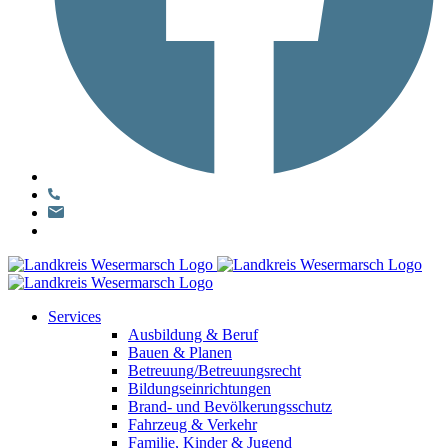
Services
Ausbildung & Beruf
Bauen & Planen
Betreuung/Betreuungsrecht
Bildungseinrichtungen
Brand- und Bevölkerungsschutz
Fahrzeug & Verkehr
Familie, Kinder & Jugend