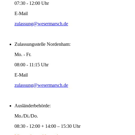
07:30 - 12:00 Uhr
E-Mail
zulassung@wesermarsch.de
Zulassungsstelle Nordenham:
Mo. - Fr.
08:00 - 11:15 Uhr
E-Mail
zulassung@wesermarsch.de
Ausländerbehörde:
Mo./Di./Do.
08:30 - 12:00 + 14:00 – 15:30 Uhr