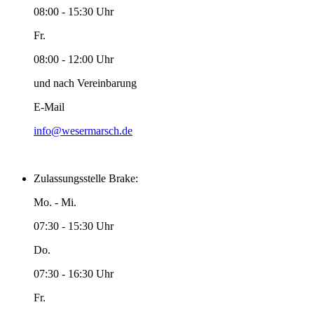
08:00 - 15:30 Uhr
Fr.
08:00 - 12:00 Uhr
und nach Vereinbarung
E-Mail
info@wesermarsch.de
Zulassungsstelle Brake:
Mo. - Mi.
07:30 - 15:30 Uhr
Do.
07:30 - 16:30 Uhr
Fr.