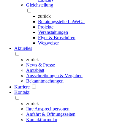
Gleichstellung
zurück
Beratungsstelle LaWeGa
Projekte
Veranstaltungen
Flyer & Broschüren
Wegweiser
Aktuelles
zurück
News & Presse
Amtsblatt
Ausschreibungen & Vergaben
Bekanntmachungen
Karriere
Kontakt
zurück
Ihre Ansprechpersonen
Anfahrt & Öffnungszeiten
Kontaktformular