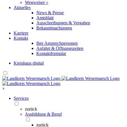
Wegweiser »
Aktuelles
News & Presse
Amtsblatt
Ausschreibungen & Vergaben
Bekanntmachungen
Karriere
Kontakt
Ihre Ansprechpersonen
Anfahrt & Öffnungszeiten
Kontaktformular
Kreishaus digital
×
Services
zurück
Ausbildung & Beruf
zurück