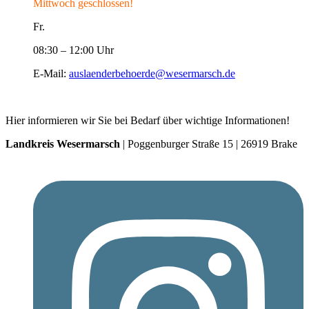
Mittwoch geschlossen!
Fr.
08:30 – 12:00 Uhr
E-Mail:
auslaenderbehoerde@wesermarsch.de
Hier informieren wir Sie bei Bedarf über wichtige Informationen!
Landkreis Wesermarsch
| Poggenburger Straße 15 | 26919 Brake