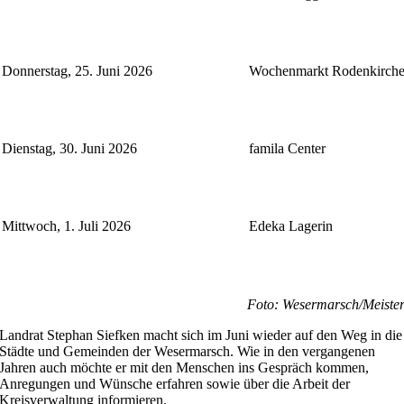
Donnerstag, 25. Juni 2026
Wochenmarkt Rodenkirch
Dienstag, 30. Juni 2026
famila Center
Mittwoch, 1. Juli 2026
Edeka Lagerin
Foto: Wesermarsch/Meiste
Landrat Stephan Siefken macht sich im Juni wieder auf den Weg in die
Städte und Gemeinden der Wesermarsch. Wie in den vergangenen
Jahren auch möchte er mit den Menschen ins Gespräch kommen,
Anregungen und Wünsche erfahren sowie über die Arbeit der
Kreisverwaltung informieren.