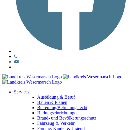
Services
Ausbildung & Beruf
Bauen & Planen
Betreuung/Betreuungsrecht
Bildungseinrichtungen
Brand- und Bevölkerungsschutz
Fahrzeug & Verkehr
Familie, Kinder & Jugend