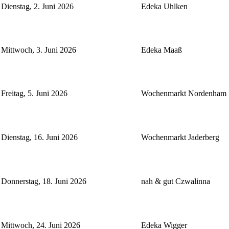
Dienstag, 2. Juni 2026
Edeka Uhlken
Mittwoch, 3. Juni 2026
Edeka Maaß
Freitag, 5. Juni 2026
Wochenmarkt Nordenham
Dienstag, 16. Juni 2026
Wochenmarkt Jaderberg
Donnerstag, 18. Juni 2026
nah & gut Czwalinna
Mittwoch, 24. Juni 2026
Edeka Wigger