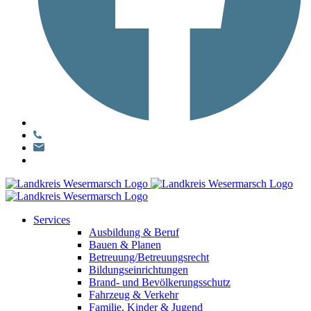
Services
Ausbildung & Beruf
Bauen & Planen
Betreuung/Betreuungsrecht
Bildungseinrichtungen
Brand- und Bevölkerungsschutz
Fahrzeug & Verkehr
Familie, Kinder & Jugend