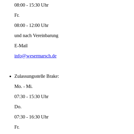
08:00 - 15:30 Uhr
Fr.
08:00 - 12:00 Uhr
und nach Vereinbarung
E-Mail
info@wesermarsch.de
Zulassungsstelle Brake:
Mo. - Mi.
07:30 - 15:30 Uhr
Do.
07:30 - 16:30 Uhr
Fr.