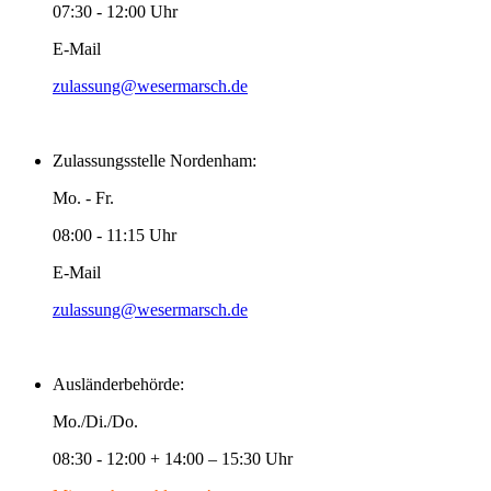
07:30 - 12:00 Uhr
E-Mail
zulassung@wesermarsch.de
Zulassungsstelle Nordenham:
Mo. - Fr.
08:00 - 11:15 Uhr
E-Mail
zulassung@wesermarsch.de
Ausländerbehörde:
Mo./Di./Do.
08:30 - 12:00 + 14:00 – 15:30 Uhr