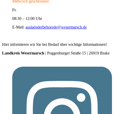
Mittwoch geschlossen!
Fr.
08:30 – 12:00 Uhr
E-Mail:
auslaenderbehoerde@wesermarsch.de
Hier informieren wir Sie bei Bedarf über wichtige Informationen!
Landkreis Wesermarsch
| Poggenburger Straße 15 | 26919 Brake