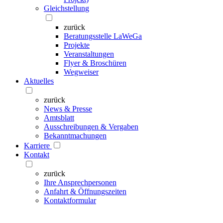
Gleichstellung
zurück
Beratungsstelle LaWeGa
Projekte
Veranstaltungen
Flyer & Broschüren
Wegweiser
Aktuelles
zurück
News & Presse
Amtsblatt
Ausschreibungen & Vergaben
Bekanntmachungen
Karriere
Kontakt
zurück
Ihre Ansprechpersonen
Anfahrt & Öffnungszeiten
Kontaktformular