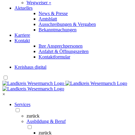
Wegweiser »
Aktuelles
News & Presse
Amtsblatt
Ausschreibungen & Vergaben
Bekanntmachungen
Karriere
Kontakt
Ihre Ansprechpersonen
Anfahrt & Öffnungszeiten
Kontaktformular
Kreishaus digital
×
Services
zurück
Ausbildung & Beruf
zurück