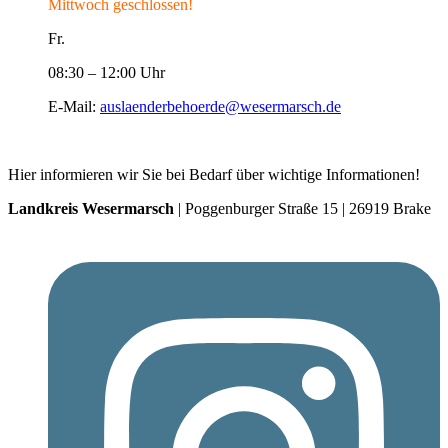
Mittwoch geschlossen!
Fr.
08:30 – 12:00 Uhr
E-Mail:
auslaenderbehoerde@wesermarsch.de
Hier informieren wir Sie bei Bedarf über wichtige Informationen!
Landkreis Wesermarsch
| Poggenburger Straße 15 | 26919 Brake