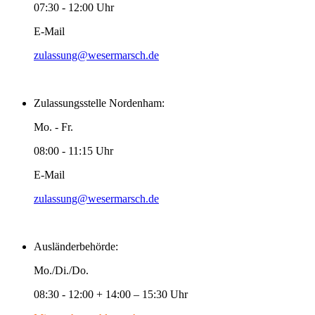
07:30 - 12:00 Uhr
E-Mail
zulassung@wesermarsch.de
Zulassungsstelle Nordenham:
Mo. - Fr.
08:00 - 11:15 Uhr
E-Mail
zulassung@wesermarsch.de
Ausländerbehörde:
Mo./Di./Do.
08:30 - 12:00 + 14:00 – 15:30 Uhr