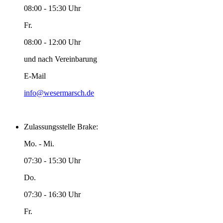
08:00 - 15:30 Uhr
Fr.
08:00 - 12:00 Uhr
und nach Vereinbarung
E-Mail
info@wesermarsch.de
Zulassungsstelle Brake:
Mo. - Mi.
07:30 - 15:30 Uhr
Do.
07:30 - 16:30 Uhr
Fr.