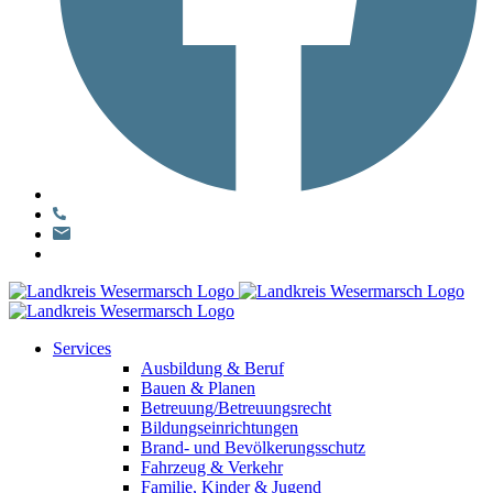
Services
Ausbildung & Beruf
Bauen & Planen
Betreuung/Betreuungsrecht
Bildungseinrichtungen
Brand- und Bevölkerungsschutz
Fahrzeug & Verkehr
Familie, Kinder & Jugend