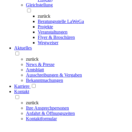
Gleichstellung
zurück
Beratungsstelle LaWeGa
Projekte
Veranstaltungen
Flyer & Broschüren
Wegweiser
Aktuelles
zurück
News & Presse
Amtsblatt
Ausschreibungen & Vergaben
Bekanntmachungen
Karriere
Kontakt
zurück
Ihre Ansprechpersonen
Anfahrt & Öffnungszeiten
Kontaktformular