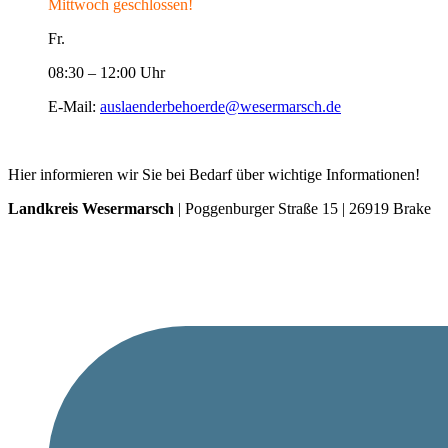
Mittwoch geschlossen!
Fr.
08:30 – 12:00 Uhr
E-Mail:
auslaenderbehoerde@wesermarsch.de
Hier informieren wir Sie bei Bedarf über wichtige Informationen!
Landkreis Wesermarsch
| Poggenburger Straße 15 | 26919 Brake