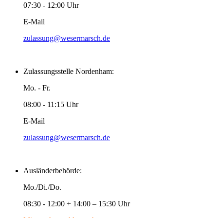
07:30 - 12:00 Uhr
E-Mail
zulassung@wesermarsch.de
Zulassungsstelle Nordenham:
Mo. - Fr.
08:00 - 11:15 Uhr
E-Mail
zulassung@wesermarsch.de
Ausländerbehörde:
Mo./Di./Do.
08:30 - 12:00 + 14:00 – 15:30 Uhr