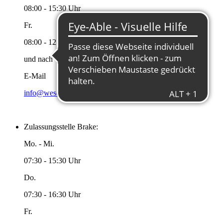
08:00 - 15:30 Uhr
Fr.
08:00 - 12:00 Uhr
und nach Vereinbarung
E-Mail
info@wesermarsch.de
Zulassungsstelle Brake:
Mo. - Mi.
07:30 - 15:30 Uhr
Do.
07:30 - 16:30 Uhr
Fr.