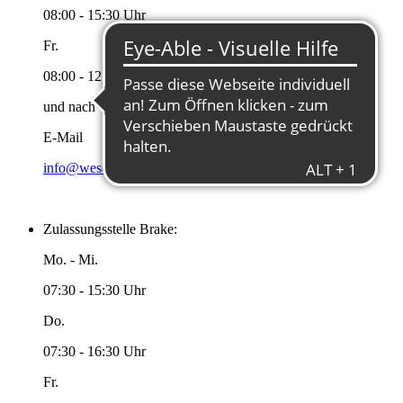
08:00 - 15:30 Uhr
Fr.
08:00 - 12:00 Uhr
und nach Vereinbarung
E-Mail
info@wesermarsch.de
Zulassungsstelle Brake:
Mo. - Mi.
07:30 - 15:30 Uhr
Do.
07:30 - 16:30 Uhr
Fr.