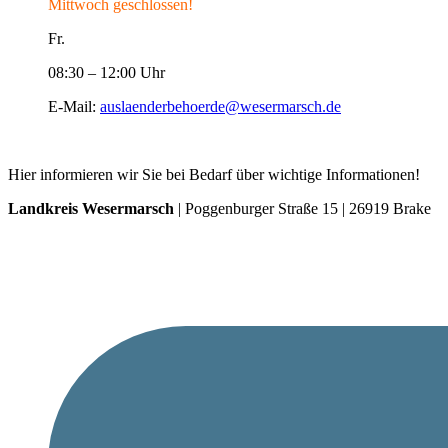
Mittwoch geschlossen!
Fr.
08:30 – 12:00 Uhr
E-Mail:
auslaenderbehoerde@wesermarsch.de
Hier informieren wir Sie bei Bedarf über wichtige Informationen!
Landkreis Wesermarsch
| Poggenburger Straße 15 | 26919 Brake