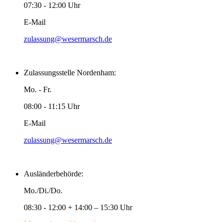
07:30 - 12:00 Uhr
E-Mail
zulassung@wesermarsch.de
Zulassungsstelle Nordenham:
Mo. - Fr.
08:00 - 11:15 Uhr
E-Mail
zulassung@wesermarsch.de
Ausländerbehörde:
Mo./Di./Do.
08:30 - 12:00 + 14:00 – 15:30 Uhr