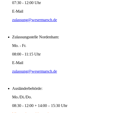
07:30 - 12:00 Uhr
E-Mail
zulassung@wesermarsch.de
Zulassungsstelle Nordenham:
Mo. - Fr.
08:00 - 11:15 Uhr
E-Mail
zulassung@wesermarsch.de
Ausländerbehörde:
Mo./Di./Do.
08:30 - 12:00 + 14:00 – 15:30 Uhr