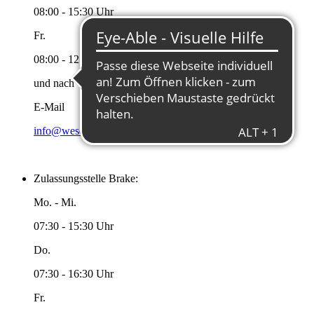
08:00 - 15:30 Uhr
Fr.
08:00 - 12:00 Uhr
und nach Vereinbarung
E-Mail
info@wesermarsch.de
Zulassungsstelle Brake:
Mo. - Mi.
07:30 - 15:30 Uhr
Do.
07:30 - 16:30 Uhr
Fr.