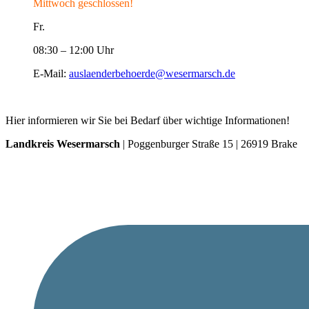
Mittwoch geschlossen!
Fr.
08:30 – 12:00 Uhr
E-Mail:
auslaenderbehoerde@wesermarsch.de
Hier informieren wir Sie bei Bedarf über wichtige Informationen!
Landkreis Wesermarsch
| Poggenburger Straße 15 | 26919 Brake